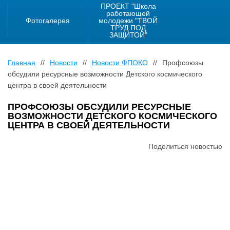
ПРОЕКТ "Школа
работающей
Фотогалерея
молодежи "ТВОЙ
ТРУД ПОД
ЗАЩИТОЙ"
Главная
//
Новости
//
Новости ФПОКО
//
Профсоюзы
обсудили ресурсные возможности Детского космического
центра в своей деятельности
ПРОФСОЮЗЫ ОБСУДИЛИ РЕСУРСНЫЕ
ВОЗМОЖНОСТИ ДЕТСКОГО КОСМИЧЕСКОГО
ЦЕНТРА В СВОЕЙ ДЕЯТЕЛЬНОСТИ
Поделиться новостью