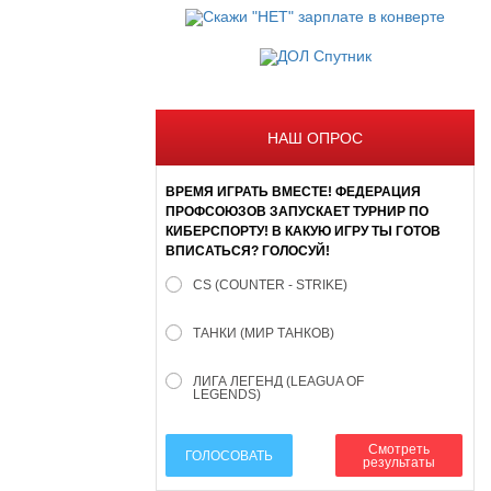
НАШ ОПРОС
ВРЕМЯ ИГРАТЬ ВМЕСТЕ! ФЕДЕРАЦИЯ
ПРОФСОЮЗОВ ЗАПУСКАЕТ ТУРНИР ПО
КИБЕРСПОРТУ! В КАКУЮ ИГРУ ТЫ ГОТОВ
ВПИСАТЬСЯ? ГОЛОСУЙ!
CS (COUNTER - STRIKE)
ТАНКИ (МИР ТАНКОВ)
ЛИГА ЛЕГЕНД (LEAGUA OF
LEGENDS)
Смотреть
ГОЛОСОВАТЬ
результаты