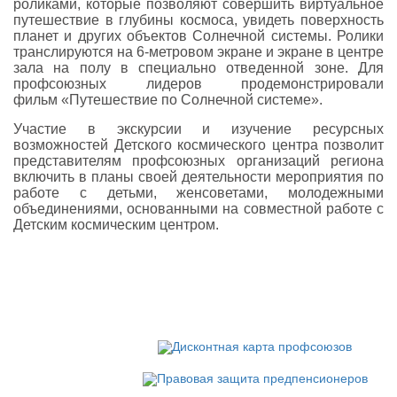
роликами, которые позволяют совершить виртуальное
путешествие в глубины космоса, увидеть поверхность
планет и других объектов Солнечной системы. Ролики
транслируются на 6-метровом экране и экране в центре
зала на полу в специально отведенной зоне. Для
профсоюзных лидеров продемонстрировали
фильм «Путешествие по Солнечной системе».
Участие в экскурсии и изучение ресурсных
возможностей Детского космического центра позволит
представителям профсоюзных организаций региона
включить в планы своей деятельности мероприятия по
работе с детьми, женсоветами, молодежными
объединениями, основанными на совместной работе с
Детским космическим центром.