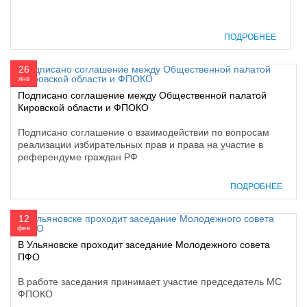
ПОДРОБНЕЕ
26
янв
Подписано соглашение между Общественной палатой
Кировской области и ФПОКО
Подписано соглашение о взаимодействии по вопросам
реализации избирательных прав и права на участие в
референдуме граждан РФ
ПОДРОБНЕЕ
12
фев
В Ульяновске проходит заседание Молодежного совета
ПФО
В работе заседания принимает участие председатель МС
ФПОКО