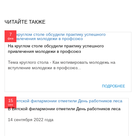
ЧИТАЙТЕ ТАКЖЕ
7
фев
На круглом столе обсудили практику успешного
привлечения молодежи в профсоюз
Тема круглого стола - Как мотивировать молодежь на
вступление молодежи в профсоюз...
ПОДРОБНЕЕ
15
сен
В Вятской филармонии отметили День работников леса
14 сентября 2022 года