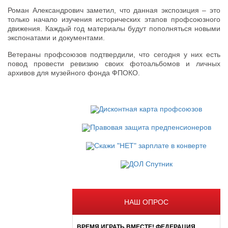
Роман Александрович заметил, что данная экспозиция – это
только начало изучения исторических этапов профсоюзного
движения. Каждый год материалы будут пополняться новыми
экспонатами и документами.
Ветераны профсоюзов подтвердили, что сегодня у них есть
повод провести ревизию своих фотоальбомов и личных
архивов для музейного фонда ФПОКО.
НАШ ОПРОС
ВРЕМЯ ИГРАТЬ ВМЕСТЕ! ФЕДЕРАЦИЯ