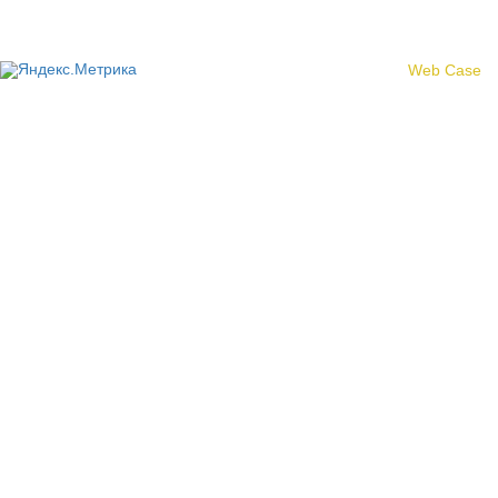
Создание сайта -
Web Case