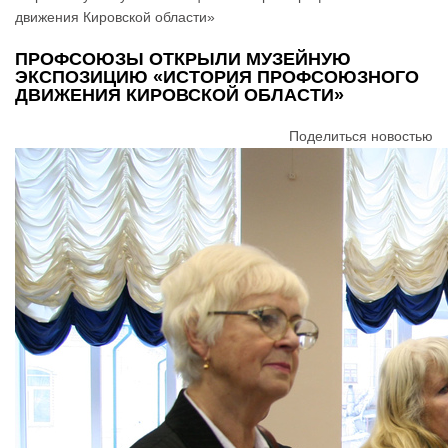
движения Кировской области»
ПРОФСОЮЗЫ ОТКРЫЛИ МУЗЕЙНУЮ
ЭКСПОЗИЦИЮ «ИСТОРИЯ ПРОФСОЮЗНОГО
ДВИЖЕНИЯ КИРОВСКОЙ ОБЛАСТИ»
Поделиться новостью