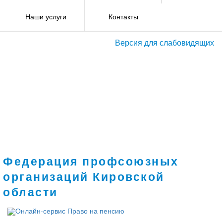
Наши услуги
Контакты
Версия для слабовидящих
Федерация профсоюзных
организаций Кировской
области