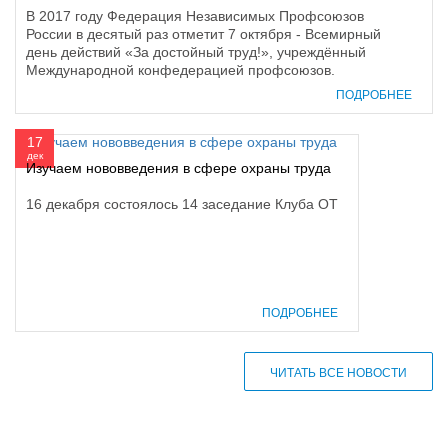
В 2017 году Федерация Независимых Профсоюзов
России в десятый раз отметит 7 октября - Всемирный
день действий «За достойный труд!», учреждённый
Международной конфедерацией профсоюзов.
ПОДРОБНЕЕ
17
дек
Изучаем нововведения в сфере охраны труда
16 декабря состоялось 14 заседание Клуба ОТ
ПОДРОБНЕЕ
ЧИТАТЬ ВСЕ НОВОСТИ