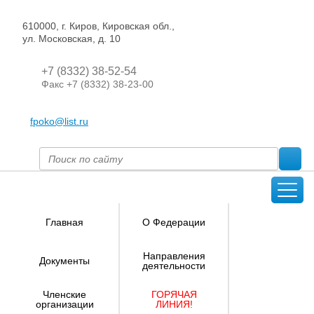
610000, г. Киров, Кировская обл.,
ул. Московская, д. 10
+7 (8332) 38-52-54
Факс +7 (8332) 38-23-00
fpoko@list.ru
Главная
О Федерации
Направления
Документы
деятельности
Членские
ГОРЯЧАЯ
организации
ЛИНИЯ!