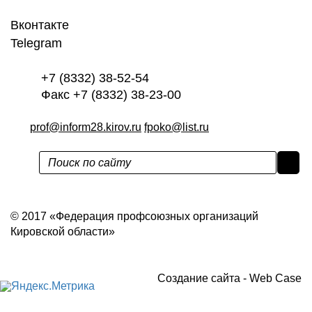
Вконтакте
Telegram
+7 (8332) 38-52-54
Факс +7 (8332) 38-23-00
prof@inform28.kirov.ru
fpoko@list.ru
Политика конфиденциальности
© 2017 «Федерация профсоюзных организаций
Кировской области»
Создание сайта -
Web Case