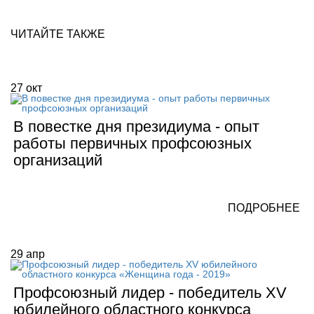
ЧИТАЙТЕ ТАКЖЕ
27
окт
В повестке дня президиума - опыт
работы первичных профсоюзных
организаций
ПОДРОБНЕЕ
29
апр
Профсоюзный лидер - победитель XV
юбилейного областного конкурса