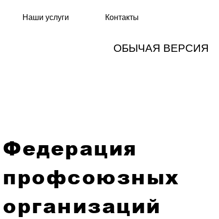
Наши услуги
Контакты
ОБЫЧАЯ ВЕРСИЯ
Федерация
профсоюзных
организаций