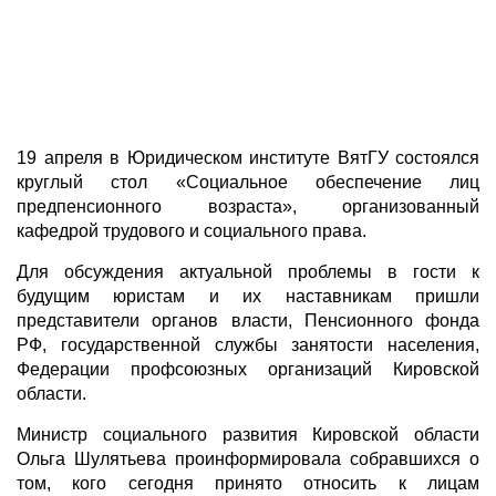
19 апреля в Юридическом институте ВятГУ состоялся
круглый стол «Социальное обеспечение лиц
предпенсионного возраста», организованный
кафедрой трудового и социального права.
Для обсуждения актуальной проблемы в гости к
будущим юристам и их наставникам пришли
представители органов власти, Пенсионного фонда
РФ, государственной службы занятости населения,
Федерации профсоюзных организаций Кировской
области.
Министр социального развития Кировской области
Ольга Шулятьева проинформировала собравшихся о
том, кого сегодня принято относить к лицам