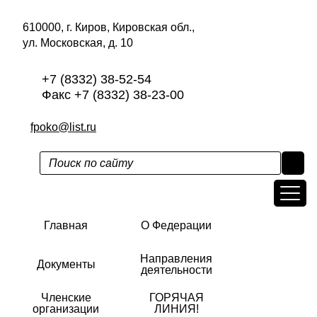
610000, г. Киров, Кировская обл.,
ул. Московская, д. 10
+7 (8332) 38-52-54
Факс +7 (8332) 38-23-00
fpoko@list.ru
Главная
О Федерации
Направления
Документы
деятельности
Членские
ГОРЯЧАЯ
организации
ЛИНИЯ!