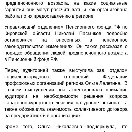
предпенсионного возраста, на какие социальные
гарантии они могут рассчитывать и как организована
работа по их предоставлению в регионе.
Управляющий отделением Пенсионного фонда РФ по
Кировской области Николай Пасынков подробно
остановился на внесенных в пенсионное
законодательство изменениях. Он также рассказал о
порядке обращения людей предпенсионного возраста
в Пенсионный фонд РФ.
Перед аудиторией также выступила зав. отделом
социально-трудовых отношений Федерации
профсоюзных организаций региона Ольга Лалетина. В
своем выступлении она акцентировала внимание
аудитории на необходимости решения вопроса
санаторно-курортного лечения на уровне региона, а
также обозначила значимость коллективного договора
на предприятиях и в организациях.
Кроме того, Ольга Николаевна подчеркнула, что