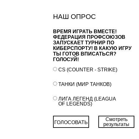
НАШ ОПРОС
ВРЕМЯ ИГРАТЬ ВМЕСТЕ!
ФЕДЕРАЦИЯ ПРОФСОЮЗОВ
ЗАПУСКАЕТ ТУРНИР ПО
КИБЕРСПОРТУ! В КАКУЮ ИГРУ
ТЫ ГОТОВ ВПИСАТЬСЯ?
ГОЛОСУЙ!
CS (COUNTER - STRIKE)
ТАНКИ (МИР ТАНКОВ)
ЛИГА ЛЕГЕНД (LEAGUA
OF LEGENDS)
Смотреть
ГОЛОСОВАТЬ
результаты