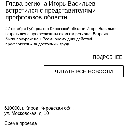
Глава региона Игорь Васильев
встретился с представителями
профсоюзов области
27 октября Губернатор Кировской области Игорь Васильев
встретился с профсоюзным активом региона. Встреча
была приурочена к Всемирному дню действий
профсоюзов «За достойный труд!».
ПОДРОБНЕЕ
ЧИТАТЬ ВСЕ НОВОСТИ
610000, г. Киров, Кировская обл.,
ул. Московская, д. 10
Схема проезда