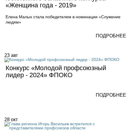
«Женщина года - 2019»
Елена Малых стала победителем в номинации «Служение
людям»
ПОДРОБНЕЕ
23
авг
Конкурс «Молодой профсоюзный
лидер - 2024» ФПОКО
ПОДРОБНЕЕ
28
окт