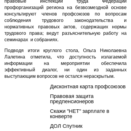
правовые инспекции труда Федерации
профорганизаций региона на безвозмездной основе
консультируют членов профсоюзов по вопросам
соблюдения трудового законодательства и
нормативных правовых актов, содержащих нормы
трудового права; ведут разъяснительную работу на
семинарах и собраниях.
Подводя итоги круглого стола, Ольга Николаевна
Лалетина отметила, что доступность излагаемой
информации на мероприятии обеспечила
эффективный диалог, ни один из заданных
выступающим вопросов не остался нераскрытым.
Дисконтная карта профсоюзов
Правовая защита
предпенсионеров
Скажи "НЕТ" зарплате в
конверте
ДОЛ Спутник