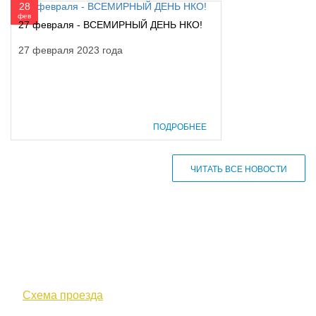
28
фев
27 февраля - ВСЕМИРНЫЙ ДЕНЬ НКО!
27 февраля 2023 года
ПОДРОБНЕЕ
ЧИТАТЬ ВСЕ НОВОСТИ
610000, г. Киров, Кировская обл.,
ул. Московская, д. 10
Схема проезда