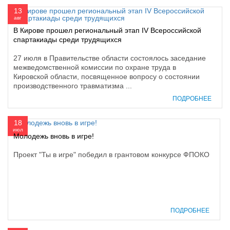
13
авг
В Кирове прошел региональный этап IV Всероссийской
спартакиады среди трудящихся
27 июля в Правительстве области состоялось заседание
межведомственной комиссии по охране труда в
Кировской области, посвященное вопросу о состоянии
производственного травматизма ...
ПОДРОБНЕЕ
18
июл
Молодежь вновь в игре!
Проект "Ты в игре" победил в грантовом конкурсе ФПОКО
ПОДРОБНЕЕ