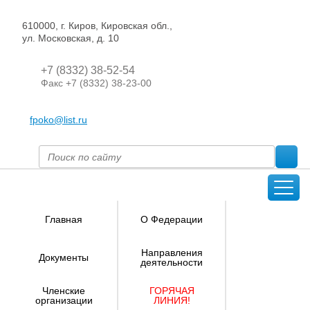
610000, г. Киров, Кировская обл.,
ул. Московская, д. 10
+7 (8332) 38-52-54
Факс +7 (8332) 38-23-00
fpoko@list.ru
Главная
О Федерации
Направления
Документы
деятельности
Членские
ГОРЯЧАЯ
организации
ЛИНИЯ!