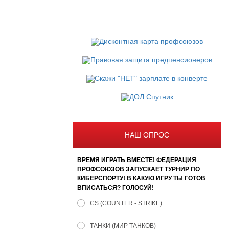
НАШ ОПРОС
ВРЕМЯ ИГРАТЬ ВМЕСТЕ! ФЕДЕРАЦИЯ
ПРОФСОЮЗОВ ЗАПУСКАЕТ ТУРНИР ПО
КИБЕРСПОРТУ! В КАКУЮ ИГРУ ТЫ ГОТОВ
ВПИСАТЬСЯ? ГОЛОСУЙ!
CS (COUNTER - STRIKE)
ТАНКИ (МИР ТАНКОВ)