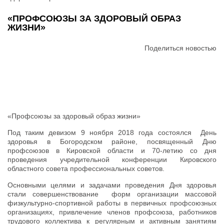
«ПРОФСОЮЗЫ ЗА ЗДОРОВЫЙ ОБРАЗ
ЖИЗНИ»
Поделиться новостью
«Профсоюзы за здоровый образ жизни»
Под таким девизом 9 ноября 2018 года состоялся День
здоровья в Богородском районе, посвященный Дню
профсоюзов в Кировской области и 70-летию со дня
проведения учредительной конференции Кировского
областного совета профессиональных советов.
Основными целями и задачами проведения Дня здоровья
стали совершенствование форм организации массовой
физкультурно-спортивной работы в первичных профсоюзных
организациях, привлечение членов профсоюза, работников
трудового коллектива к регулярным и активным занятиям