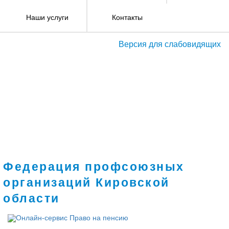
Наши услуги
Контакты
Версия для слабовидящих
Федерация профсоюзных
организаций Кировской
области