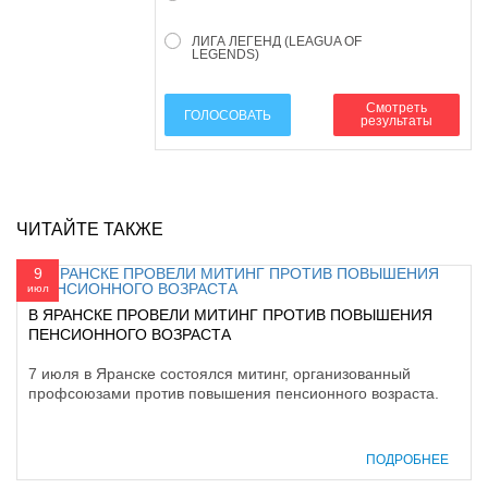
ЛИГА ЛЕГЕНД (LEAGUA OF
LEGENDS)
Смотреть
ГОЛОСОВАТЬ
результаты
ЧИТАЙТЕ ТАКЖЕ
9
июл
В ЯРАНСКЕ ПРОВЕЛИ МИТИНГ ПРОТИВ ПОВЫШЕНИЯ
ПЕНСИОННОГО ВОЗРАСТА
7 июля в Яранске состоялся митинг, организованный
профсоюзами против повышения пенсионного возраста.
ПОДРОБНЕЕ