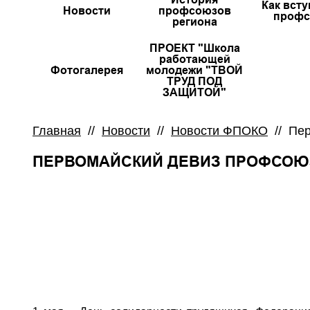
Как всту
Новости
профсоюзов
профс
региона
ПРОЕКТ "Школа
работающей
Фотогалерея
молодежи "ТВОЙ
ТРУД ПОД
ЗАЩИТОЙ"
Главная
//
Новости
//
Новости ФПОКО
//
Пер
ПЕРВОМАЙСКИЙ ДЕВИЗ ПРОФСОЮЗ