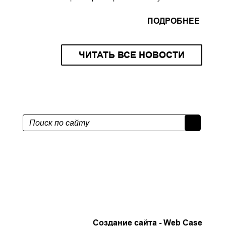
ПОДРОБНЕЕ
ЧИТАТЬ ВСЕ НОВОСТИ
Создание сайта -
Web Case