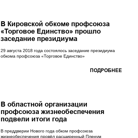
В Кировской обкоме профсоюза
«Торговое Единство» прошло
заседание президиума
29 августа 2018 года состоялось заседание президиума
обкома профсоюза «Торговое Единство»
ПОДРОБНЕЕ
В областной организации
профсоюза жизнеобеспечения
подвели итоги года
В преддверии Нового года обком профсоюза
жизнеобеспечения провёл расширенный Пленум