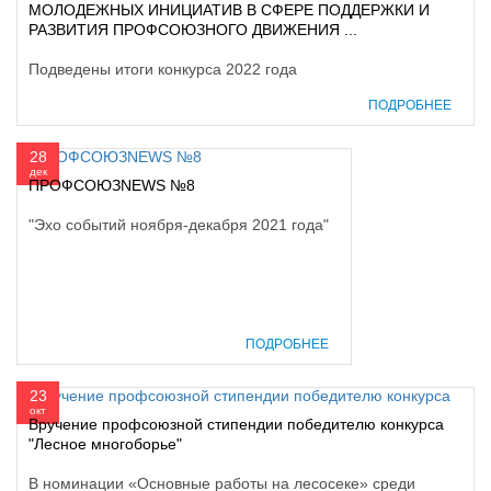
МОЛОДЕЖНЫХ ИНИЦИАТИВ В СФЕРЕ ПОДДЕРЖКИ И
РАЗВИТИЯ ПРОФСОЮЗНОГО ДВИЖЕНИЯ ...
Подведены итоги конкурса 2022 года
ПОДРОБНЕЕ
28
дек
ПРОФСОЮЗNEWS №8
"Эхо событий ноября-декабря 2021 года"
ПОДРОБНЕЕ
23
окт
Вручение профсоюзной стипендии победителю конкурса
"Лесное многоборье"
В номинации «Основные работы на лесосеке» среди