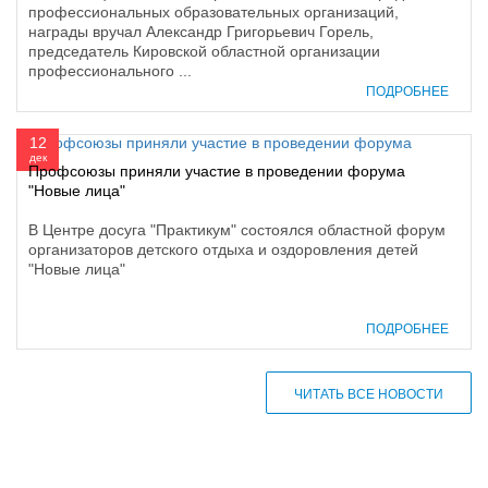
профессиональных образовательных организаций,
награды вручал Александр Григорьевич Горель,
председатель Кировской областной организации
профессионального ...
ПОДРОБНЕЕ
12
дек
Профсоюзы приняли участие в проведении форума
"Новые лица"
В Центре досуга "Практикум" состоялся областной форум
организаторов детского отдыха и оздоровления детей
"Новые лица"
ПОДРОБНЕЕ
ЧИТАТЬ ВСЕ НОВОСТИ