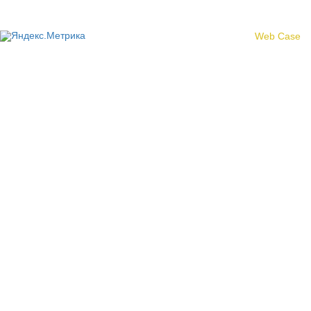
Создание сайта -
Web Case