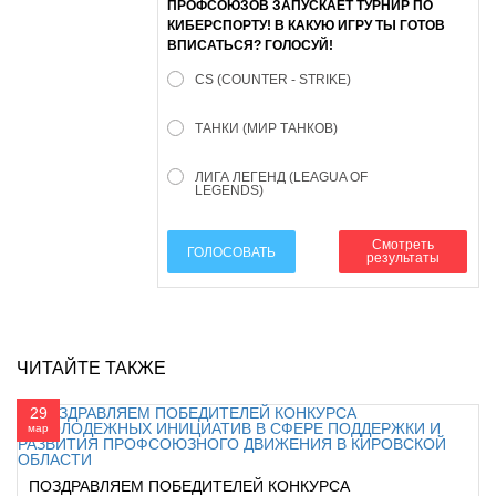
ПРОФСОЮЗОВ ЗАПУСКАЕТ ТУРНИР ПО
КИБЕРСПОРТУ! В КАКУЮ ИГРУ ТЫ ГОТОВ
ВПИСАТЬСЯ? ГОЛОСУЙ!
CS (COUNTER - STRIKE)
ТАНКИ (МИР ТАНКОВ)
ЛИГА ЛЕГЕНД (LEAGUA OF
LEGENDS)
Смотреть
ГОЛОСОВАТЬ
результаты
ЧИТАЙТЕ ТАКЖЕ
29
мар
ПОЗДРАВЛЯЕМ ПОБЕДИТЕЛЕЙ КОНКУРСА