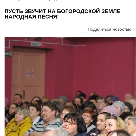
ПУСТЬ ЗВУЧИТ НА БОГОРОДСКОЙ ЗЕМЛЕ
НАРОДНАЯ ПЕСНЯ!
Поделиться новостью