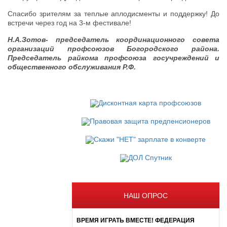
Спасибо зрителям за теплые аплодисменты и поддержку! До
встречи через год на 3-м фестивале!
Н.А.Зотов- председатель координационного совета
организаций профсоюзов Богородского района.
Председатель райкома профсоюза госучреждений и
общественного обслуживания Р.Ф.
НАШ ОПРОС
ВРЕМЯ ИГРАТЬ ВМЕСТЕ! ФЕДЕРАЦИЯ