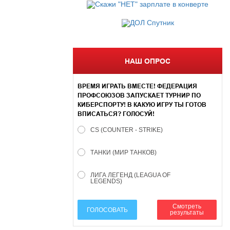
НАШ ОПРОС
ВРЕМЯ ИГРАТЬ ВМЕСТЕ! ФЕДЕРАЦИЯ
ПРОФСОЮЗОВ ЗАПУСКАЕТ ТУРНИР ПО
КИБЕРСПОРТУ! В КАКУЮ ИГРУ ТЫ ГОТОВ
ВПИСАТЬСЯ? ГОЛОСУЙ!
CS (COUNTER - STRIKE)
ТАНКИ (МИР ТАНКОВ)
ЛИГА ЛЕГЕНД (LEAGUA OF
LEGENDS)
Смотреть
ГОЛОСОВАТЬ
результаты