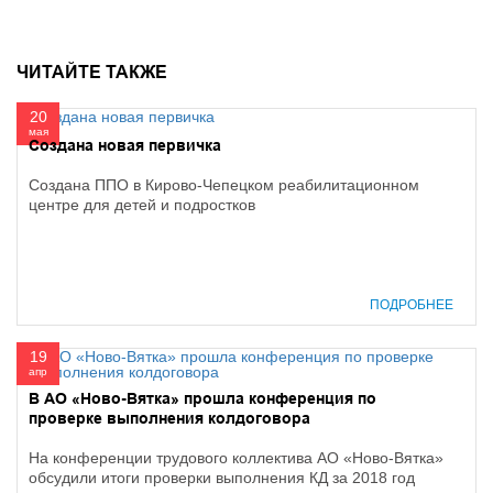
ЧИТАЙТЕ ТАКЖЕ
20
мая
Создана новая первичка
Создана ППО в Кирово-Чепецком реабилитационном
центре для детей и подростков
ПОДРОБНЕЕ
19
апр
В АО «Ново-Вятка» прошла конференция по
проверке выполнения колдоговора
На конференции трудового коллектива АО «Ново-Вятка»
обсудили итоги проверки выполнения КД за 2018 год