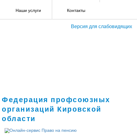
Наши услуги
Контакты
Версия для слабовидящих
Федерация профсоюзных
организаций Кировской
области