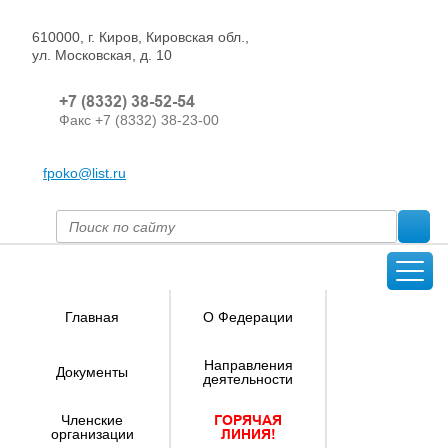
610000, г. Киров, Кировская обл.,
ул. Московская, д. 10
+7 (8332) 38-52-54
Факс +7 (8332) 38-23-00
fpoko@list.ru
Главная
О Федерации
Направления
Документы
деятельности
Членские
ГОРЯЧАЯ
организации
ЛИНИЯ!