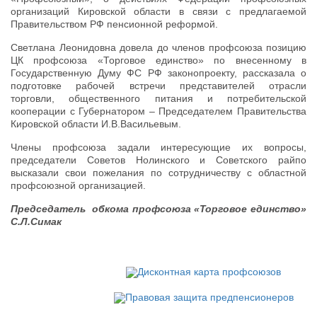
организаций Кировской области в связи с предлагаемой
Правительством РФ пенсионной реформой.
Светлана Леонидовна довела до членов профсоюза позицию
ЦК профсоюза «Торговое единство» по внесенному в
Государственную Думу ФС РФ законопроекту, рассказала о
подготовке рабочей встречи представителей отрасли
торговли, общественного питания и потребительской
кооперации с Губернатором – Председателем Правительства
Кировской области И.В.Васильевым.
Члены профсоюза задали интересующие их вопросы,
председатели Советов Нолинского и Советского райпо
высказали свои пожелания по сотрудничеству с областной
профсоюзной организацией.
Председатель обкома профсоюза «Торговое единство»
С.Л.Симак