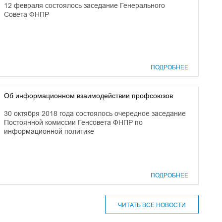
12 февраля состоялось заседание Генерального
Совета ФНПР
ПОДРОБНЕЕ
Об информационном взаимодействии профсоюзов
30 октября 2018 года состоялось очередное заседание
Постоянной комиссии Генсовета ФНПР по
информационной политике
ПОДРОБНЕЕ
ЧИТАТЬ ВСЕ НОВОСТИ