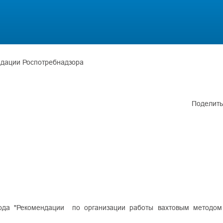
дации Роспотребнадзора
Поделить
да "Рекомендации по организации работы вахтовым методом