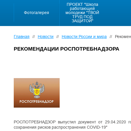
ПРОЕКТ "Школа
работающей
Фотогалерея
молодежи "ТВОЙ
ТРУД ПОД
ЗАЩИТОЙ"
Главная
//
Новости
//
Новости России и мира
//
Рекомен
РЕКОМЕНДАЦИИ РОСПОТРЕБНАДЗОРА
РОСПОТРЕБНАДЗОР выпустил документ от 29.04.2020 го
сохранения рисков распространения COVID-19"