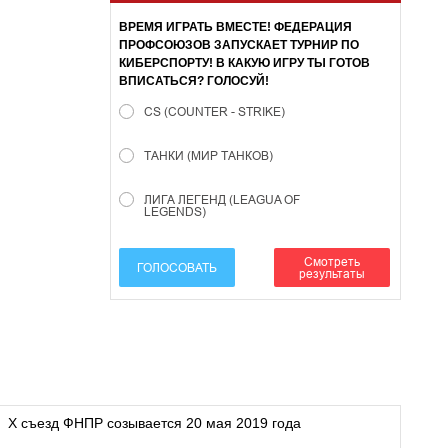
ВРЕМЯ ИГРАТЬ ВМЕСТЕ! ФЕДЕРАЦИЯ
ПРОФСОЮЗОВ ЗАПУСКАЕТ ТУРНИР ПО
КИБЕРСПОРТУ! В КАКУЮ ИГРУ ТЫ ГОТОВ
ВПИСАТЬСЯ? ГОЛОСУЙ!
CS (COUNTER - STRIKE)
ТАНКИ (МИР ТАНКОВ)
ЛИГА ЛЕГЕНД (LEAGUA OF
LEGENDS)
Смотреть
ГОЛОСОВАТЬ
результаты
X съезд ФНПР созывается 20 мая 2019 года