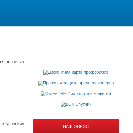
ся новостью
 в условиях
НАШ ОПРОС