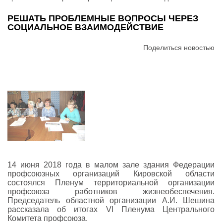
РЕШАТЬ ПРОБЛЕМНЫЕ ВОПРОСЫ ЧЕРЕЗ
СОЦИАЛЬНОЕ ВЗАИМОДЕЙСТВИЕ
Поделиться новостью
14 июня 2018 года в малом зале здания Федерации
профсоюзных организаций Кировской области
состоялся Пленум территориальной организации
профсоюза работников жизнеобеспечения.
Председатель областной организации А.И. Шешина
рассказала об итогах VI Пленума Центрального
Комитета профсоюза.