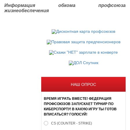
Информация обкома профсоюза
жизнеобеспечения
НАШ ОПРОС
ВРЕМЯ ИГРАТЬ ВМЕСТЕ! ФЕДЕРАЦИЯ
ПРОФСОЮЗОВ ЗАПУСКАЕТ ТУРНИР ПО
КИБЕРСПОРТУ! В КАКУЮ ИГРУ ТЫ ГОТОВ
ВПИСАТЬСЯ? ГОЛОСУЙ!
CS (COUNTER - STRIKE)