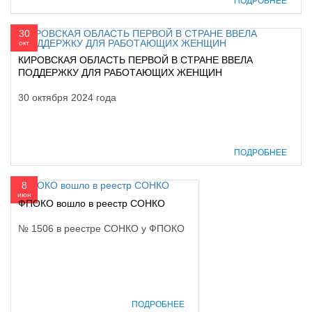
ПОДРОБНЕЕ
30
окт
КИРОВСКАЯ ОБЛАСТЬ ПЕРВОЙ В СТРАНЕ ВВЕЛА
ПОДДЕРЖКУ ДЛЯ РАБОТАЮЩИХ ЖЕНЩИН
30 октября 2024 года
ПОДРОБНЕЕ
8
июн
ФПОКО вошло в реестр СОНКО
№ 1506 в реестре СОНКО у ФПОКО
ПОДРОБНЕЕ