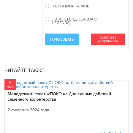
ТАНКИ (МИР ТАНКОВ)
ЛИГА ЛЕГЕНД (LEAGUA OF
LEGENDS)
Смотреть
ГОЛОСОВАТЬ
результаты
ЧИТАЙТЕ ТАКЖЕ
6
фев
Молодежный совет ФПОКО на Дне единых действий
семейного волонтерства
2 февраля 2024 года