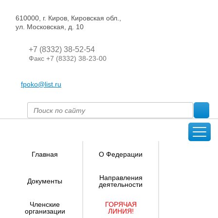
610000, г. Киров, Кировская обл.,
ул. Московская, д. 10
+7 (8332) 38-52-54
Факс +7 (8332) 38-23-00
fpoko@list.ru
Главная
О Федерации
Направления
Документы
деятельности
Членские
ГОРЯЧАЯ
организации
ЛИНИЯ!