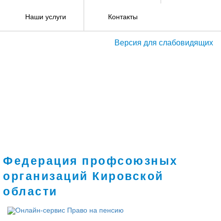
Наши услуги
Контакты
Версия для слабовидящих
Федерация профсоюзных
организаций Кировской
области