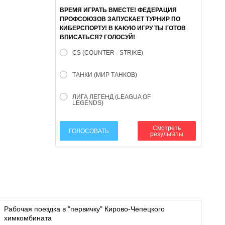
ВРЕМЯ ИГРАТЬ ВМЕСТЕ! ФЕДЕРАЦИЯ
ПРОФСОЮЗОВ ЗАПУСКАЕТ ТУРНИР ПО
КИБЕРСПОРТУ! В КАКУЮ ИГРУ ТЫ ГОТОВ
ВПИСАТЬСЯ? ГОЛОСУЙ!
CS (COUNTER - STRIKE)
ТАНКИ (МИР ТАНКОВ)
ЛИГА ЛЕГЕНД (LEAGUA OF
LEGENDS)
Смотреть
ГОЛОСОВАТЬ
результаты
Рабочая поездка в "первичку" Кирово-Чепецкого
химкомбината