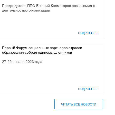
Председатель ППО Евгений Колмогоров познакомил с
деятельностью организации
ПОДРОБНЕЕ
Первый Форум социальных партнеров отрасли
образования собрал единомышленников
27-29 января 2023 года
ПОДРОБНЕЕ
ЧИТАТЬ ВСЕ НОВОСТИ