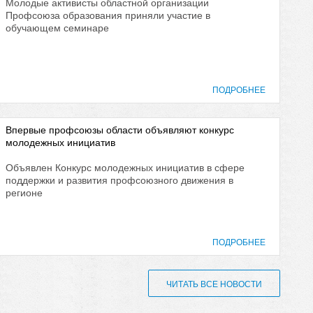
Молодые активисты областной организации
Профсоюза образования приняли участие в
обучающем семинаре
ПОДРОБНЕЕ
Впервые профсоюзы области объявляют конкурс
молодежных инициатив
Объявлен Конкурс молодежных инициатив в сфере
поддержки и развития профсоюзного движения в
регионе
ПОДРОБНЕЕ
ЧИТАТЬ ВСЕ НОВОСТИ