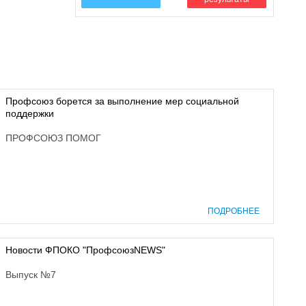
Профсоюз борется за выполнение мер социальной
поддержки
ПРОФСОЮЗ ПОМОГ
ПОДРОБНЕЕ
Новости ФПОКО "ПрофсоюзNEWS"
Выпуск №7