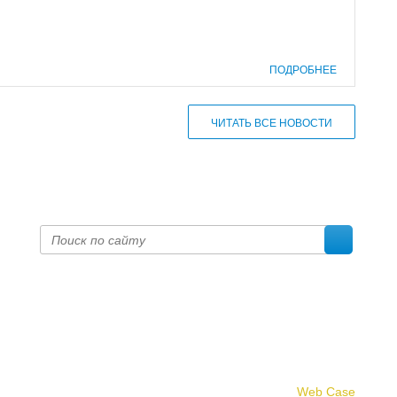
ПОДРОБНЕЕ
ЧИТАТЬ ВСЕ НОВОСТИ
Создание сайта -
Web Case