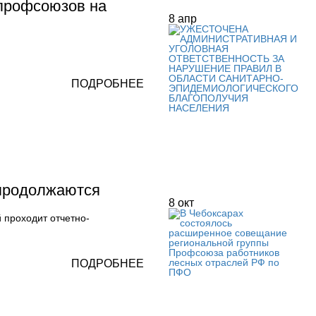
профсоюзов на
8
апр
ПОДРОБНЕЕ
продолжаются
8
окт
 проходит отчетно-
ПОДРОБНЕЕ