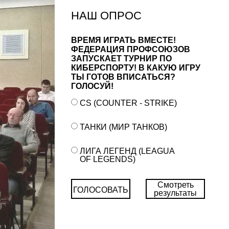
НАШ ОПРОС
ВРЕМЯ ИГРАТЬ ВМЕСТЕ!
ФЕДЕРАЦИЯ ПРОФСОЮЗОВ
ЗАПУСКАЕТ ТУРНИР ПО
КИБЕРСПОРТУ! В КАКУЮ ИГРУ
ТЫ ГОТОВ ВПИСАТЬСЯ?
ГОЛОСУЙ!
CS (COUNTER - STRIKE)
ТАНКИ (МИР ТАНКОВ)
ЛИГА ЛЕГЕНД (LEAGUA
OF LEGENDS)
Смотреть
ГОЛОСОВАТЬ
результаты