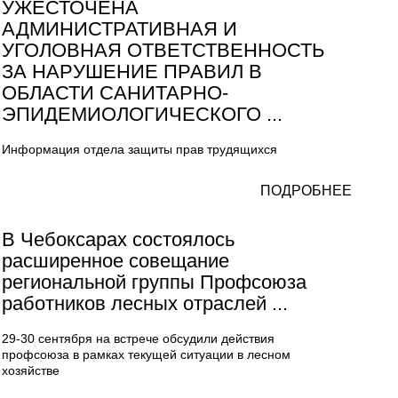
УЖЕСТОЧЕНА
АДМИНИСТРАТИВНАЯ И
УГОЛОВНАЯ ОТВЕТСТВЕННОСТЬ
ЗА НАРУШЕНИЕ ПРАВИЛ В
ОБЛАСТИ САНИТАРНО-
ЭПИДЕМИОЛОГИЧЕСКОГО ...
Информация отдела защиты прав трудящихся
ПОДРОБНЕЕ
В Чебоксарах состоялось
расширенное совещание
региональной группы Профсоюза
работников лесных отраслей ...
29-30 сентября на встрече обсудили действия
профсоюза в рамках текущей ситуации в лесном
хозяйстве