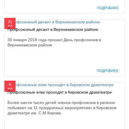
ПОДРОБНЕЕ
31
янв
Профсоюзный десант в Верхнекамском районе
30 января 2018 года прошел День профсоюзов в
Верхнекамском районе
ПОДРОБНЕЕ
6
янв
Профсоюзные елки проходят в Кировском драмтеатре
Более шести тысяч детей членов профсоюзов в регионе
побывают на 11 праздничных мероприятиях в Кировском
драмтеатре им. С.М.Кирова.