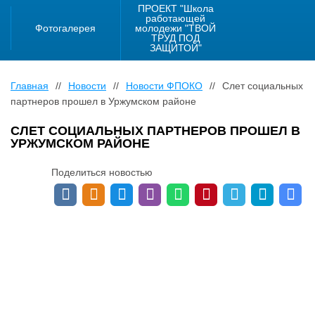
ПРОЕКТ "Школа
работающей
Фотогалерея
молодежи "ТВОЙ
ТРУД ПОД
ЗАЩИТОЙ"
Главная
//
Новости
//
Новости ФПОКО
//
Слет социальных
партнеров прошел в Уржумском районе
СЛЕТ СОЦИАЛЬНЫХ ПАРТНЕРОВ ПРОШЕЛ В
УРЖУМСКОМ РАЙОНЕ
Поделиться новостью