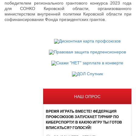
победителем регионального грантового конкурса 2023 года
для СОНКО Кировской области, организованного
министерством внутренней политики Кировской области при
софинансировании Фонда президентских грантов.
НАШ ОПРОС
ВРЕМЯ ИГРАТЬ ВМЕСТЕ! ФЕДЕРАЦИЯ
ПРОФСОЮЗОВ ЗАПУСКАЕТ ТУРНИР ПО
КИБЕРСПОРТУ! В КАКУЮ ИГРУ ТЫ ГОТОВ
ВПИСАТЬСЯ? ГОЛОСУЙ!