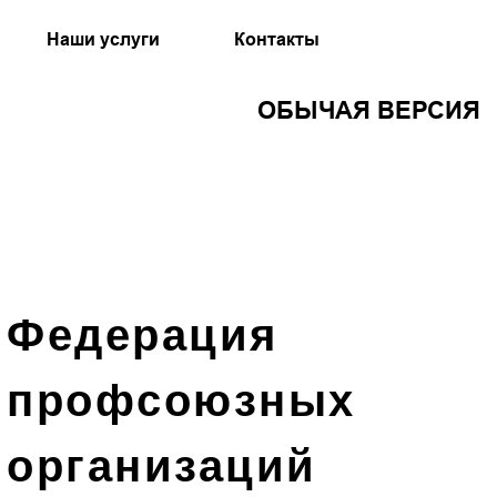
Наши услуги
Контакты
ОБЫЧАЯ ВЕРСИЯ
Федерация
профсоюзных
организаций