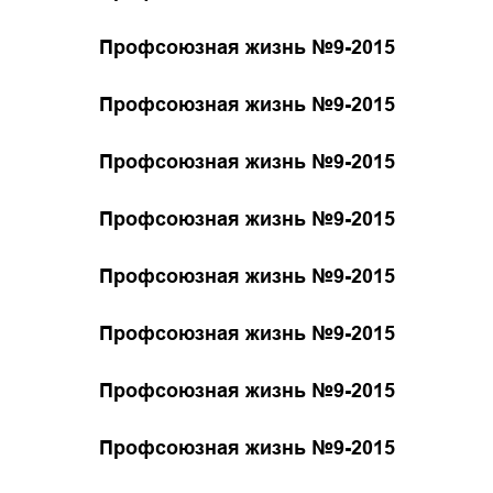
Профсоюзная жизнь №9-2015
Профсоюзная жизнь №9-2015
Профсоюзная жизнь №9-2015
Профсоюзная жизнь №9-2015
Профсоюзная жизнь №9-2015
Профсоюзная жизнь №9-2015
Профсоюзная жизнь №9-2015
Профсоюзная жизнь №9-2015