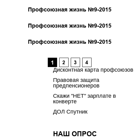
Профсоюзная жизнь №9-2015
Профсоюзная жизнь №9-2015
Профсоюзная жизнь №9-2015
1
2
3
4
Дисконтная карта профсоюзов
Правовая защита
предпенсионеров
Скажи "НЕТ" зарплате в
конверте
ДОЛ Спутник
НАШ ОПРОС