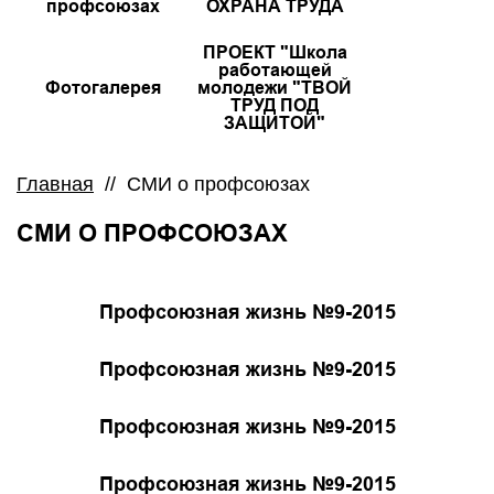
профсоюзах
ОХРАНА ТРУДА
ПРОЕКТ "Школа
работающей
Фотогалерея
молодежи "ТВОЙ
ТРУД ПОД
ЗАЩИТОЙ"
Главная
//
СМИ о профсоюзах
СМИ О ПРОФСОЮЗАХ
Профсоюзная жизнь №9-2015
Профсоюзная жизнь №9-2015
Профсоюзная жизнь №9-2015
Профсоюзная жизнь №9-2015