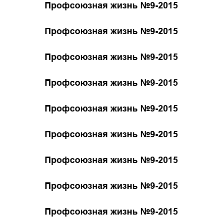
Профсоюзная жизнь №9-2015
Профсоюзная жизнь №9-2015
Профсоюзная жизнь №9-2015
Профсоюзная жизнь №9-2015
Профсоюзная жизнь №9-2015
Профсоюзная жизнь №9-2015
Профсоюзная жизнь №9-2015
Профсоюзная жизнь №9-2015
Профсоюзная жизнь №9-2015