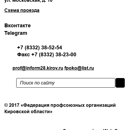
ул. Московская, д. 10
Схема проезда
Вконтакте
Telegram
+7 (8332) 38-52-54
Факс +7 (8332) 38-23-00
prof@inform28.kirov.ru
fpoko@list.ru
Политика конфиденциальности
© 2017 «Федерация профсоюзных организаций
Кировской области»