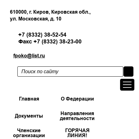
610000, г. Киров, Кировская обл.,
ул. Московская, д. 10
+7 (8332) 38-52-54
Факс +7 (8332) 38-23-00
fpoko@list.ru
Главная
О Федерации
Направления
Документы
деятельности
Членские
ГОРЯЧАЯ
организации
ЛИНИЯ!