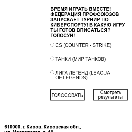
ВРЕМЯ ИГРАТЬ ВМЕСТЕ!
ФЕДЕРАЦИЯ ПРОФСОЮЗОВ
ЗАПУСКАЕТ ТУРНИР ПО
КИБЕРСПОРТУ! В КАКУЮ ИГРУ
ТЫ ГОТОВ ВПИСАТЬСЯ?
ГОЛОСУЙ!
CS (COUNTER - STRIKE)
ТАНКИ (МИР ТАНКОВ)
ЛИГА ЛЕГЕНД (LEAGUA
OF LEGENDS)
Смотреть
ГОЛОСОВАТЬ
результаты
610000, г. Киров, Кировская обл.,