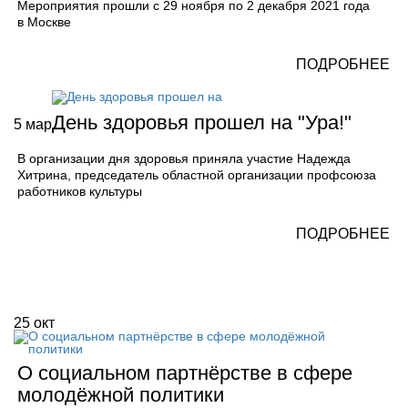
Мероприятия прошли с 29 ноября по 2 декабря 2021 года
в Москве
ПОДРОБНЕЕ
День здоровья прошел на "Ура!"
5
мар
В организации дня здоровья приняла участие Надежда
Хитрина, председатель областной организации профсоюза
работников культуры
ПОДРОБНЕЕ
25
окт
О социальном партнёрстве в сфере
молодёжной политики