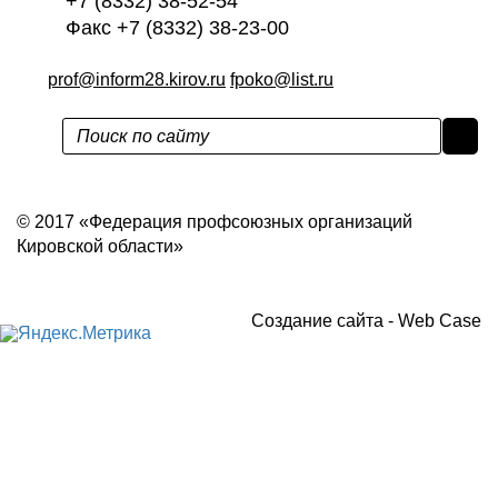
+7 (8332) 38-52-54
Факс +7 (8332) 38-23-00
prof@inform28.kirov.ru
fpoko@list.ru
Политика конфиденциальности
© 2017 «Федерация профсоюзных организаций
Кировской области»
Создание сайта -
Web Case