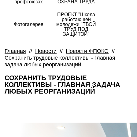
профсоюзах
ОХРАНА ТРУДА
ПРОЕКТ "Школа
работающей
Фотогалерея
молодежи "ТВОЙ
ТРУД ПОД
ЗАЩИТОЙ"
Главная
//
Новости
//
Новости ФПОКО
//
Сохранить трудовые коллективы - главная
задача любых реорганизаций
СОХРАНИТЬ ТРУДОВЫЕ
КОЛЛЕКТИВЫ - ГЛАВНАЯ ЗАДАЧА
ЛЮБЫХ РЕОРГАНИЗАЦИЙ