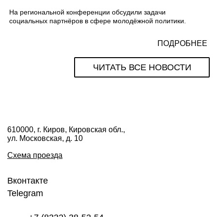
На региональной конференции обсудили задачи
социальных партнёров в сфере молодёжной политики.
ПОДРОБНЕЕ
ЧИТАТЬ ВСЕ НОВОСТИ
610000, г. Киров, Кировская обл.,
ул. Московская, д. 10
Схема проезда
Вконтакте
Telegram