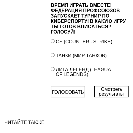
ВРЕМЯ ИГРАТЬ ВМЕСТЕ!
ФЕДЕРАЦИЯ ПРОФСОЮЗОВ
ЗАПУСКАЕТ ТУРНИР ПО
КИБЕРСПОРТУ! В КАКУЮ ИГРУ
ТЫ ГОТОВ ВПИСАТЬСЯ?
ГОЛОСУЙ!
CS (COUNTER - STRIKE)
ТАНКИ (МИР ТАНКОВ)
ЛИГА ЛЕГЕНД (LEAGUA
OF LEGENDS)
Смотреть
ГОЛОСОВАТЬ
результаты
ЧИТАЙТЕ ТАКЖЕ