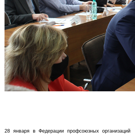
28 января в Федерации профсоюзных организаций