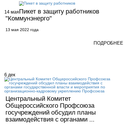
Пикет в защиту работников
14
мая
"Коммунэнерго"
13 мая 2022 года
ПОДРОБНЕЕ
6
дек
Центральный Комитет
Общероссийского Профсоюза
госучреждений обсудил планы
взаимодействия с органами ...