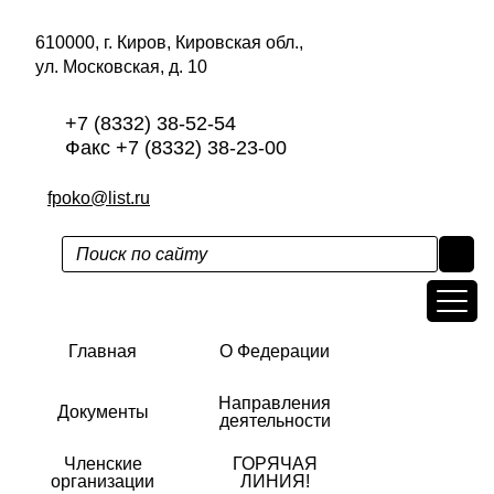
610000, г. Киров, Кировская обл.,
ул. Московская, д. 10
+7 (8332) 38-52-54
Факс +7 (8332) 38-23-00
fpoko@list.ru
Главная
О Федерации
Направления
Документы
деятельности
Членские
ГОРЯЧАЯ
организации
ЛИНИЯ!