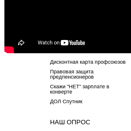
Дисконтная карта профсоюзов
Правовая защита
предпенсионеров
Скажи "НЕТ" зарплате в
конверте
ДОЛ Спутник
НАШ ОПРОС