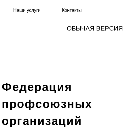
Наши услуги
Контакты
ОБЫЧАЯ ВЕРСИЯ
Федерация
профсоюзных
организаций