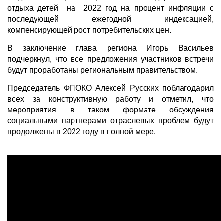
отдыха детей на 2022 год на процент инфляции с
последующей ежегодной индексацией,
компенсирующей рост потребительских цен.
В заключение глава региона Игорь Васильев
подчеркнул, что все предложения участников встречи
будут проработаны региональным правительством.
Председатель ФПОКО Алексей Русских поблагодарил
всех за конструктивную работу и отметил, что
мероприятия в таком формате обсуждения
социальными партнерами отраслевых проблем будут
продолжены в 2022 году в полной мере.