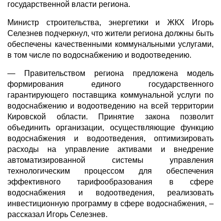
государственной власти региона.
Министр строительства, энергетики и ЖКХ Игорь
Селезнев подчеркнул, что жители региона должны быть
обеспечены качественными коммунальными услугами,
в том числе по водоснабжению и водоотведению.
— Правительством региона предложена модель
формирования единого государственного
гарантирующего поставщика коммунальной услуги по
водоснабжению и водоотведению на всей территории
Кировской области. Принятие закона позволит
объединить организации, осуществляющие функцию
водоснабжения и водоотведения, оптимизировать
расходы на управление активами и внедрение
автоматизированной системы управления
технологическим процессом для обеспечения
эффективного тарифообразования в сфере
водоснабжения и водоотведения, реализовать
инвестиционную программу в сфере водоснабжения, –
рассказал Игорь Селезнев.