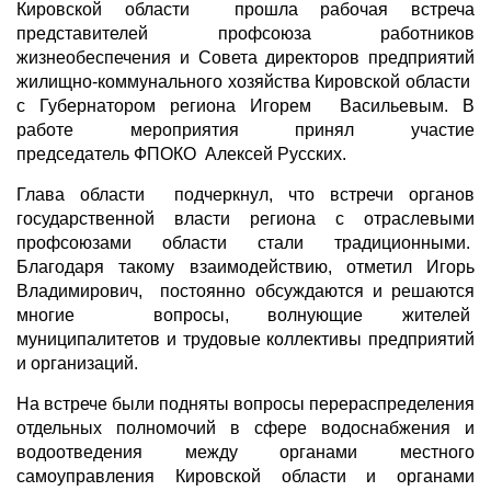
Кировской области прошла рабочая встреча
представителей профсоюза работников
жизнеобеспечения и Совета директоров предприятий
жилищно-коммунального хозяйства Кировской области
с Губернатором региона Игорем Васильевым. В
работе мероприятия принял участие
председатель ФПОКО Алексей Русских.
Глава области подчеркнул, что встречи органов
государственной власти региона с отраслевыми
профсоюзами области стали традиционными.
Благодаря такому взаимодействию, отметил Игорь
Владимирович, постоянно обсуждаются и решаются
многие вопросы, волнующие жителей
муниципалитетов и трудовые коллективы предприятий
и организаций.
На встрече были подняты вопросы перераспределения
отдельных полномочий в сфере водоснабжения и
водоотведения между органами местного
самоуправления Кировской области и органами