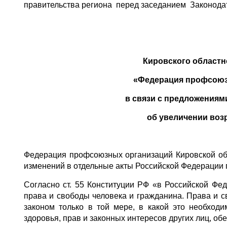
правительства региона перед заседанием Законодат
Кировского областн
«Федерация профсоюз
в связи с предложения
об увеличении возр
Федерация профсоюзных организаций Кировской об
изменений в отдельные акты Российской Федерации 
Согласно ст. 55 Конституции РФ «в Российской Ф
права и свободы человека и гражданина. Права и 
законом только в той мере, в какой это необходи
здоровья, прав и законных интересов других лиц, об