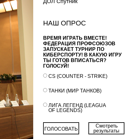
ДОЛ Спутник
НАШ ОПРОС
ВРЕМЯ ИГРАТЬ ВМЕСТЕ!
ФЕДЕРАЦИЯ ПРОФСОЮЗОВ
ЗАПУСКАЕТ ТУРНИР ПО
КИБЕРСПОРТУ! В КАКУЮ ИГРУ
ТЫ ГОТОВ ВПИСАТЬСЯ?
ГОЛОСУЙ!
CS (COUNTER - STRIKE)
ТАНКИ (МИР ТАНКОВ)
ЛИГА ЛЕГЕНД (LEAGUA
OF LEGENDS)
Смотреть
ГОЛОСОВАТЬ
результаты