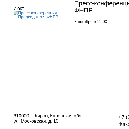
Пресс-конференц
7
окт
ФНПР
7 октября в 11.00
610000, г. Киров, Кировская обл.,
+7 (
ул. Московская, д. 10
Факс