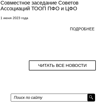
Совместное заседание Советов
Ассоциаций ТООП ПФО и ЦФО
1 июня 2023 года
ПОДРОБНЕЕ
ЧИТАТЬ ВСЕ НОВОСТИ