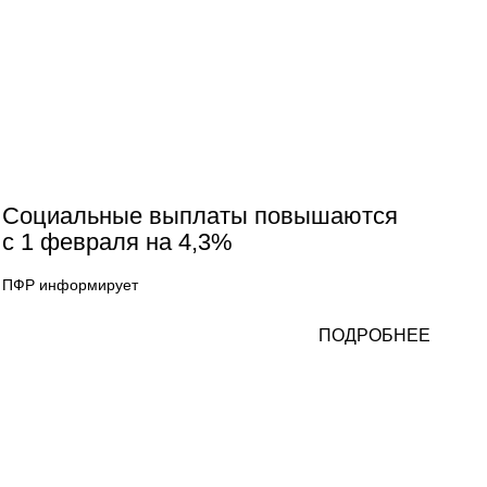
Социальные выплаты повышаются
с 1 февраля на 4,3%
ПФР информирует
ПОДРОБНЕЕ