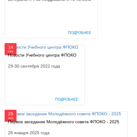
ПОДРОБНЕЕ
14
сен
Новости Учебного центра ФПОКО
29-30 сентября 2022 года
ПОДРОБНЕЕ
29
янв
Первое заседание Молодёжного совета ФПОКО - 2025
28 января 2025 года