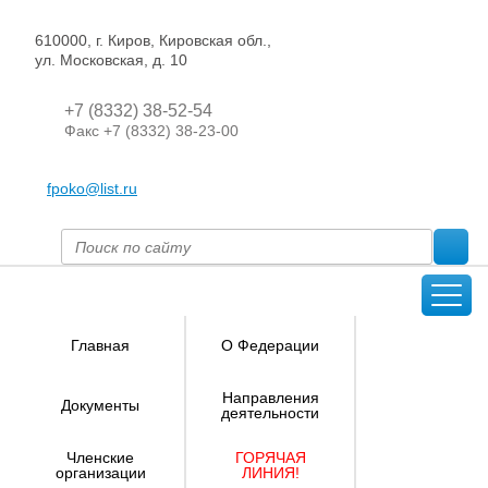
610000, г. Киров, Кировская обл.,
ул. Московская, д. 10
+7 (8332) 38-52-54
Факс +7 (8332) 38-23-00
fpoko@list.ru
Главная
О Федерации
Направления
Документы
деятельности
Членские
ГОРЯЧАЯ
организации
ЛИНИЯ!