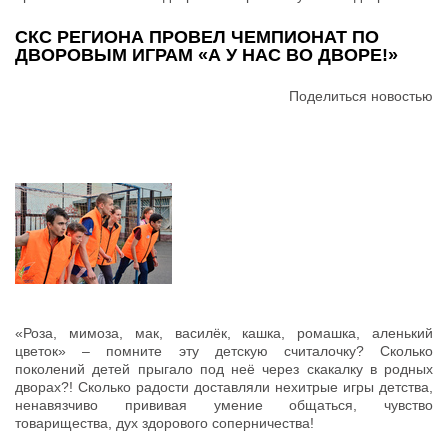
СКС РЕГИОНА ПРОВЕЛ ЧЕМПИОНАТ ПО
ДВОРОВЫМ ИГРАМ «А У НАС ВО ДВОРЕ!»
Поделиться новостью
«Роза, мимоза, мак, василёк, кашка, ромашка, аленький
цветок» – помните эту детскую считалочку? Сколько
поколений детей прыгало под неё через скакалку в родных
дворах?! Сколько радости доставляли нехитрые игры детства,
ненавязчиво прививая умение общаться, чувство
товарищества, дух здорового соперничества!