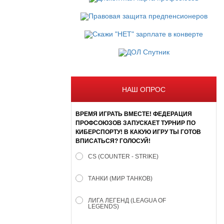
НАШ ОПРОС
ВРЕМЯ ИГРАТЬ ВМЕСТЕ! ФЕДЕРАЦИЯ
ПРОФСОЮЗОВ ЗАПУСКАЕТ ТУРНИР ПО
КИБЕРСПОРТУ! В КАКУЮ ИГРУ ТЫ ГОТОВ
ВПИСАТЬСЯ? ГОЛОСУЙ!
CS (COUNTER - STRIKE)
ТАНКИ (МИР ТАНКОВ)
ЛИГА ЛЕГЕНД (LEAGUA OF
LEGENDS)