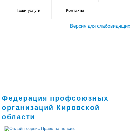
Наши услуги
Контакты
Версия для слабовидящих
Федерация профсоюзных
организаций Кировской
области