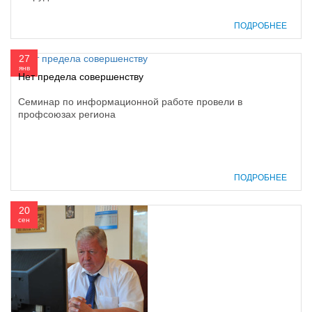
ПОДРОБНЕЕ
27
янв
Нет предела совершенству
Семинар по информационной работе провели в
профсоюзах региона
ПОДРОБНЕЕ
20
сен