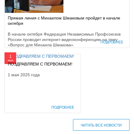
Прямая линия с Михаилом Шмаковым пройдет в начале
октября
В начале октября Федерация Независимых Профсоюзов
России проводит интернет-видеоконференцию на тему
ПОДРОБНЕЕ
«Вопрос для Михаила Шмакова».
1
мая
ПОЗДРАВЛЯЕМ С ПЕРВОМАЕМ!
1 мая 2025 года
ПОДРОБНЕЕ
ЧИТАТЬ ВСЕ НОВОСТИ