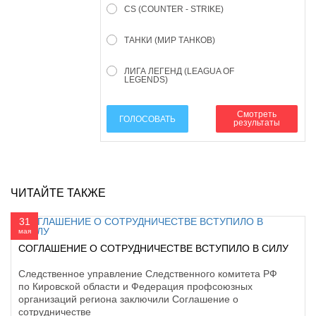
CS (COUNTER - STRIKE)
ТАНКИ (МИР ТАНКОВ)
ЛИГА ЛЕГЕНД (LEAGUA OF
LEGENDS)
Смотреть
ГОЛОСОВАТЬ
результаты
ЧИТАЙТЕ ТАКЖЕ
31
мая
СОГЛАШЕНИЕ О СОТРУДНИЧЕСТВЕ ВСТУПИЛО В СИЛУ
Следственное управление Следственного комитета РФ
по Кировской области и Федерация профсоюзных
организаций региона заключили Соглашение о
сотрудничестве