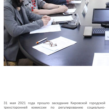
31 мая 2021 года прошло заседание Кировской городской
трехсторонней комиссии по регулированию социально-