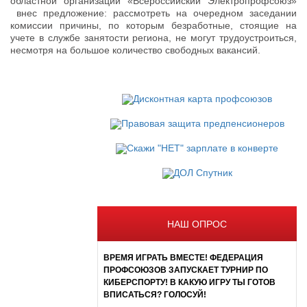
областной организации «Всероссийский Электропрофсоюз»
внес предложение: рассмотреть на очередном заседании
комиссии причины, по которым безработные, стоящие на
учете в службе занятости региона, не могут трудоустроиться,
несмотря на большое количество свободных вакансий.
НАШ ОПРОС
ВРЕМЯ ИГРАТЬ ВМЕСТЕ! ФЕДЕРАЦИЯ
ПРОФСОЮЗОВ ЗАПУСКАЕТ ТУРНИР ПО
КИБЕРСПОРТУ! В КАКУЮ ИГРУ ТЫ ГОТОВ
ВПИСАТЬСЯ? ГОЛОСУЙ!