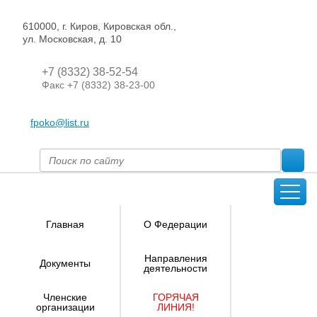
610000, г. Киров, Кировская обл.,
ул. Московская, д. 10
+7 (8332) 38-52-54
Факс +7 (8332) 38-23-00
fpoko@list.ru
Главная
О Федерации
Направления
Документы
деятельности
Членские
ГОРЯЧАЯ
организации
ЛИНИЯ!