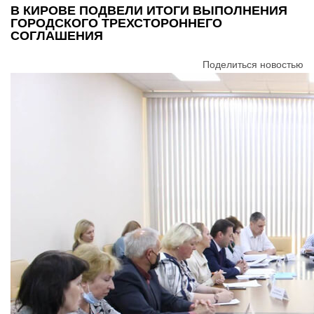
В КИРОВЕ ПОДВЕЛИ ИТОГИ ВЫПОЛНЕНИЯ
ГОРОДСКОГО ТРЕХСТОРОННЕГО
СОГЛАШЕНИЯ
Поделиться новостью