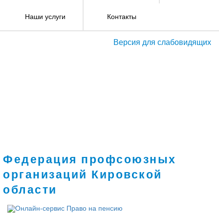
Наши услуги
Контакты
Версия для слабовидящих
Федерация профсоюзных
организаций Кировской
области