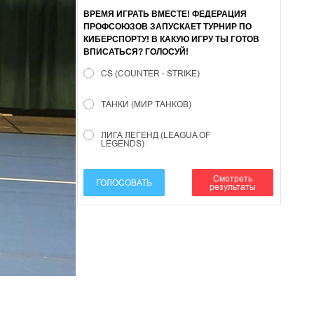
ВРЕМЯ ИГРАТЬ ВМЕСТЕ! ФЕДЕРАЦИЯ
ПРОФСОЮЗОВ ЗАПУСКАЕТ ТУРНИР ПО
КИБЕРСПОРТУ! В КАКУЮ ИГРУ ТЫ ГОТОВ
ВПИСАТЬСЯ? ГОЛОСУЙ!
CS (COUNTER - STRIKE)
ТАНКИ (МИР ТАНКОВ)
ЛИГА ЛЕГЕНД (LEAGUA OF
LEGENDS)
Смотреть
ГОЛОСОВАТЬ
результаты