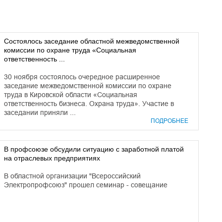
Состоялось заседание областной межведомственной
комиссии по охране труда «Социальная
ответственность ...
30 ноября состоялось очередное расширенное
заседание межведомственной комиссии по охране
труда в Кировской области «Социальная
ответственность бизнеса. Охрана труда». Участие в
заседании приняли ...
ПОДРОБНЕЕ
В профсоюзе обсудили ситуацию с заработной платой
на отраслевых предприятиях
В областной организации "Всероссийский
Электропрофсоюз" прошел семинар - совещание