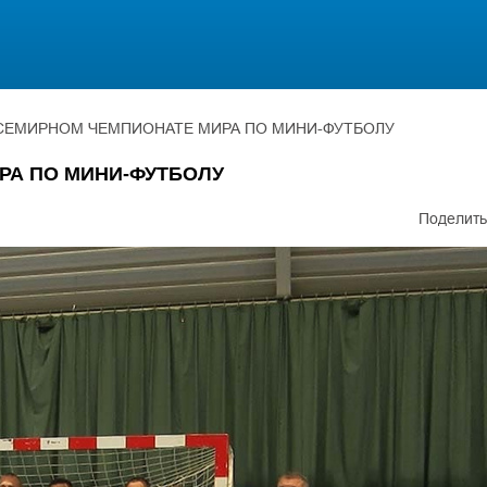
СЕМИРНОМ ЧЕМПИОНАТЕ МИРА ПО МИНИ-ФУТБОЛУ
РА ПО МИНИ-ФУТБОЛУ
Поделить