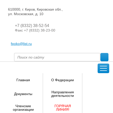
610000, г. Киров, Кировская обл.,
ул. Московская, д. 10
+7 (8332) 38-52-54
Факс +7 (8332) 38-23-00
fpoko@list.ru
Главная
О Федерации
Направления
Документы
деятельности
Членские
ГОРЯЧАЯ
организации
ЛИНИЯ!