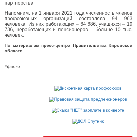
партнерства.
Напомним, на 1 января 2021 года численность членов
профсоюзных организаций составляла 94 963
человека. Из них работающих – 64 686, учащихся – 19
736, неработающих и пенсионеров – больше 10 тыс.
человек.
По материалам пресс-центра Правительства Кировской
области
#фпоко