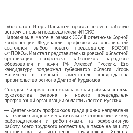
Губернатор Игорь Васильев провел первую рабочую
встречу с новым председателем ФПОКО.
Напомним, в марте в рамках XXVIII отчетно-выборной
конференции Федерации профсоюзных организаций
состоялся выбор нового председателя КОСОП
«ФПОКО». Им стал представитель кировской областной
организации профсоюза работников народного
образования и науки РФ Алексей Русских. Его
кандидатуру поддержал губернатор области Игорь
Васильев и первый заместитель председателя
правительства региона Дмитрий Курдюмов.
Сегодня, 7 апреля, состоялась первая рабочая встреча
руководства региона и нового председателя
профсоюзной организации области Алексея Русских.
— Деятельность профсоюзов традиционно направлена
на взаимовыгодное и уважительное отношение между
работодателями и работниками, на эффективную
работу всего трудового коллектива, а также на защиту
достоинства и интересов трудящихся. Хочется