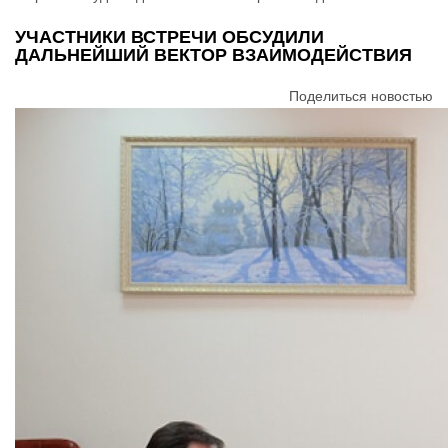
УЧАСТНИКИ ВСТРЕЧИ ОБСУДИЛИ
ДАЛЬНЕЙШИЙ ВЕКТОР ВЗАИМОДЕЙСТВИЯ
Поделиться новостью