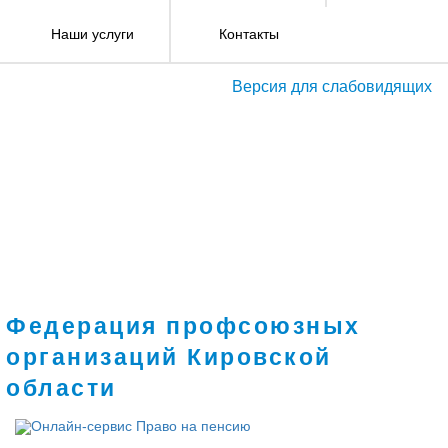
Наши услуги
Контакты
Версия для слабовидящих
Федерация профсоюзных
организаций Кировской
области