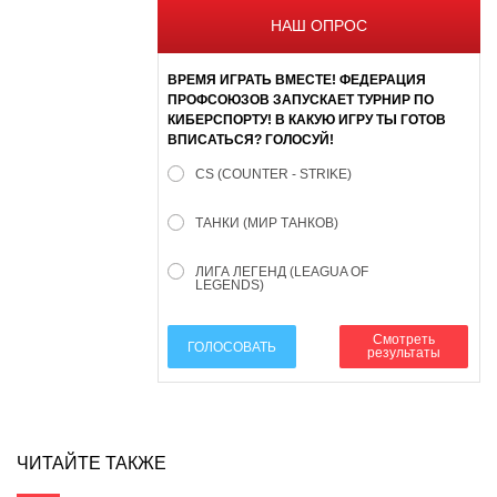
НАШ ОПРОС
ВРЕМЯ ИГРАТЬ ВМЕСТЕ! ФЕДЕРАЦИЯ
ПРОФСОЮЗОВ ЗАПУСКАЕТ ТУРНИР ПО
КИБЕРСПОРТУ! В КАКУЮ ИГРУ ТЫ ГОТОВ
ВПИСАТЬСЯ? ГОЛОСУЙ!
CS (COUNTER - STRIKE)
ТАНКИ (МИР ТАНКОВ)
ЛИГА ЛЕГЕНД (LEAGUA OF
LEGENDS)
Смотреть
ГОЛОСОВАТЬ
результаты
ЧИТАЙТЕ ТАКЖЕ