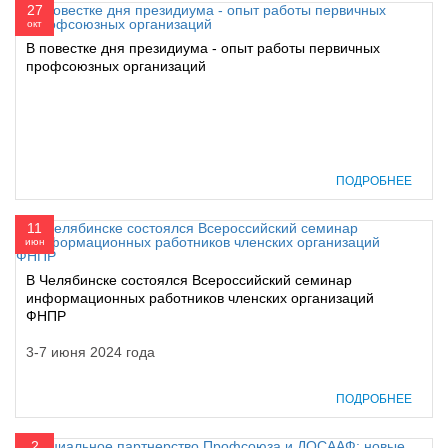
27
окт
В повестке дня президиума - опыт работы первичных
профсоюзных организаций
ПОДРОБНЕЕ
11
июн
В Челябинске состоялся Всероссийский семинар
информационных работников членских организаций
ФНПР
3-7 июня 2024 года
ПОДРОБНЕЕ
2