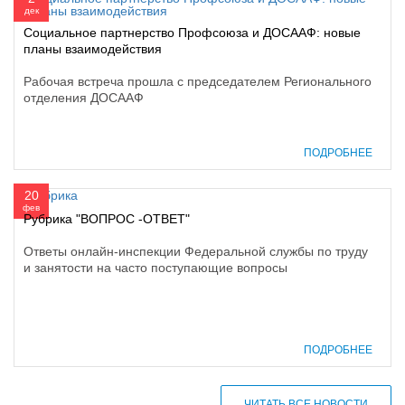
дек
Социальное партнерство Профсоюза и ДОСААФ: новые
планы взаимодействия
Рабочая встреча прошла с председателем Регионального
отделения ДОСААФ
ПОДРОБНЕЕ
20
фев
Рубрика "ВОПРОС -ОТВЕТ"
Ответы онлайн-инспекции Федеральной службы по труду
и занятости на часто поступающие вопросы
ПОДРОБНЕЕ
ЧИТАТЬ ВСЕ НОВОСТИ