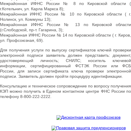
Межрайонная ИФНС России № 8 по Кировской области (
г.Котельнич, ул. Карла Маркса 8);
Межрайонная ИФНС России № 10 по Кировской области ( г.
Нолинск, ул. Коммуны 13);
Межрайонная ИФНС России № 13 по Кировской области
(г.Слободской, пр-т. Гагарина, 3);
Межрайонная ИФНС России № 14 по Кировской области ( г. Киров,
ул. Профсоюзная, 69).
Для получения услуги по выпуску сертификатов ключей проверки
электронной подписи заявитель должен представить: документ,
удостоверяющий личность; СНИЛС; носитель ключевой
информации, сертифицированный ФСТЭК России или ФСБ
России, для записи сертификата ключа проверки электронной
подписи. Заявитель должен пройти процедуру идентификации.
Консультацию и техническое сопровождение по вопросу получения
КЭП можно получить в Едином контактном центре ФНС России по
телефону 8-800-222-2222.