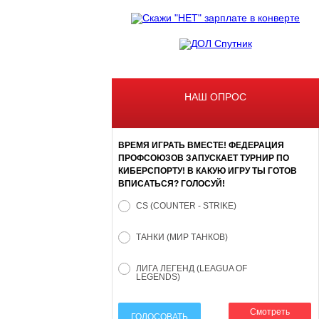
НАШ ОПРОС
ВРЕМЯ ИГРАТЬ ВМЕСТЕ! ФЕДЕРАЦИЯ
ПРОФСОЮЗОВ ЗАПУСКАЕТ ТУРНИР ПО
КИБЕРСПОРТУ! В КАКУЮ ИГРУ ТЫ ГОТОВ
ВПИСАТЬСЯ? ГОЛОСУЙ!
CS (COUNTER - STRIKE)
ТАНКИ (МИР ТАНКОВ)
ЛИГА ЛЕГЕНД (LEAGUA OF
LEGENDS)
Смотреть
ГОЛОСОВАТЬ