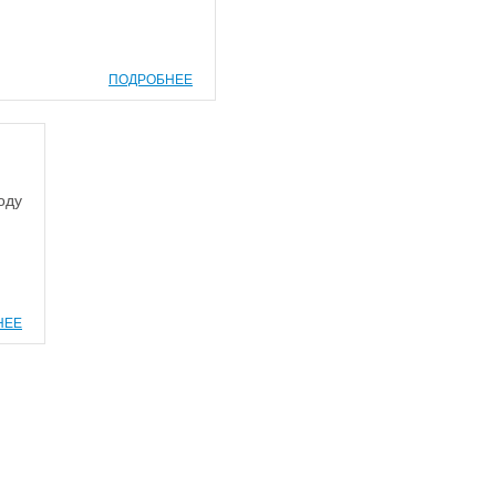
ПОДРОБНЕЕ
оду
НЕЕ