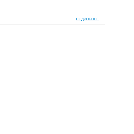
ПОДРОБНЕЕ