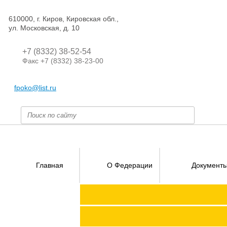
610000, г. Киров, Кировская обл.,
ул. Московская, д. 10
+7 (8332) 38-52-54
Факс +7 (8332) 38-23-00
fpoko@list.ru
Главная
О Федерации
Документ