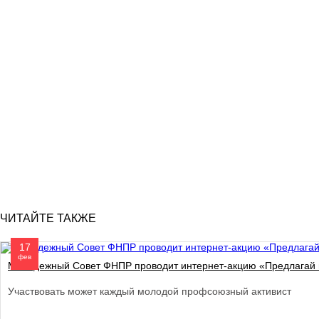
ЧИТАЙТЕ ТАКЖЕ
17
фев
Молодежный Совет ФНПР проводит интернет-акцию «Предлагай 
Участвовать может каждый молодой профсоюзный активист