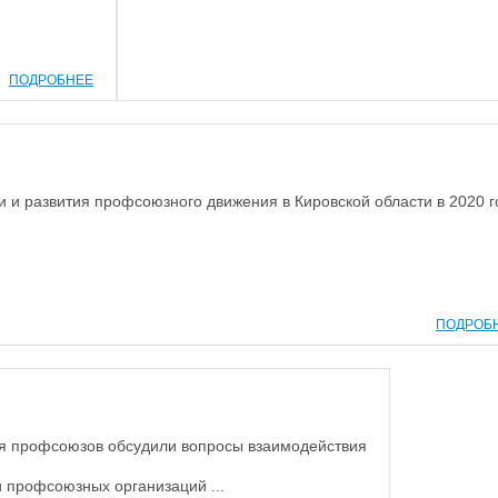
ПОДРОБНЕЕ
 и развития профсоюзного движения в Кировской области в 2020 г
ПОДРОБ
ния профсоюзов обсудили вопросы взаимодействия
 профсоюзных организаций ...