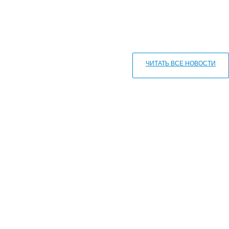
ЧИТАТЬ ВСЕ НОВОСТИ