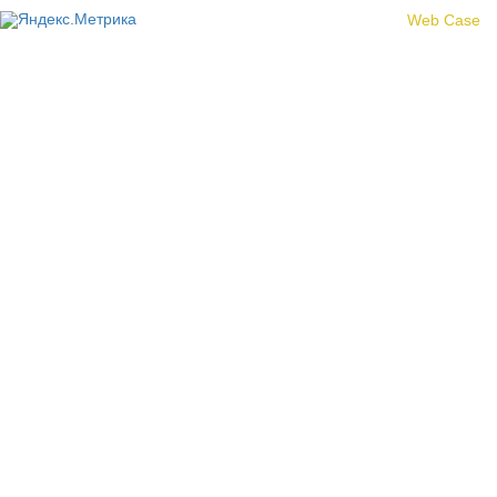
Создание сайта -
Web Case