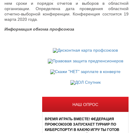
нем сроки и порядок отчетов и выборов в областной
организации. Определена дата проведения областной
отчетно-выборной конференции. Конференция состоится 19
марта 2020 года.
Информация обкома профсоюза
НАШ ОПРОС
ВРЕМЯ ИГРАТЬ ВМЕСТЕ! ФЕДЕРАЦИЯ
ПРОФСОЮЗОВ ЗАПУСКАЕТ ТУРНИР ПО
КИБЕРСПОРТУ! В КАКУЮ ИГРУ ТЫ ГОТОВ