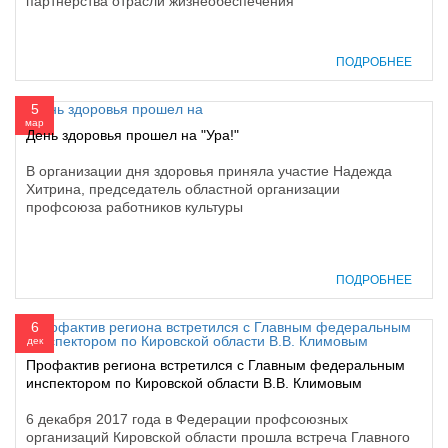
партнёрства отрасли жизнеобеспечения
ПОДРОБНЕЕ
5
мар
День здоровья прошел на "Ура!"
В организации дня здоровья приняла участие Надежда
Хитрина, председатель областной организации
профсоюза работников культуры
ПОДРОБНЕЕ
6
дек
Профактив региона встретился с Главным федеральным
инспектором по Кировской области В.В. Климовым
6 декабря 2017 года в Федерации профсоюзных
организаций Кировской области прошла встреча Главного