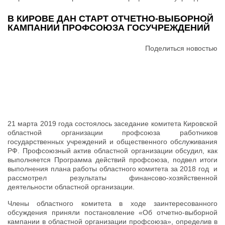
В КИРОВЕ ДАН СТАРТ ОТЧЕТНО-ВЫБОРНОЙ
КАМПАНИИ ПРОФСОЮЗА ГОСУЧРЕЖДЕНИЙ
Поделиться новостью
21 марта 2019 года состоялось заседание комитета Кировской
областной организации профсоюза работников
государственных учреждений и общественного обслуживания
РФ. Профсоюзный актив областной организации обсудил, как
выполняется Программа действий профсоюза, подвел итоги
выполнения плана работы областного комитета за 2018 год и
рассмотрел результаты финансово-хозяйственной
деятельности областной организации.
Члены областного комитета в ходе заинтересованного
обсуждения приняли постановление «Об отчетно-выборной
кампании в областной организации профсоюза», определив в