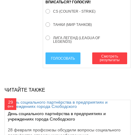
ВПИСАТЬСЯ? ГОЛОСУЙ!
CS (COUNTER - STRIKE)
ТАНКИ (МИР ТАНКОВ)
ЛИГА ЛЕГЕНД (LEAGUA OF
LEGENDS)
Смотреть
ГОЛОСОВАТЬ
результаты
ЧИТАЙТЕ ТАКЖЕ
29
фев
День социального партнёрства в предприятиях и
учреждениях города Слободского
28 февраля профсоюзы обсудили вопросы социального