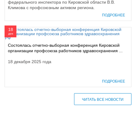
федерального инспектора по Кировской области В.В.
Климова с профсоюзным активом региона.
ПОДРОБНЕЕ
18
дек
Состоялась отчетно-выборная конференция Кировской
организации профсоюза работников здравоохранения ...
18 декабря 2025 года
ПОДРОБНЕЕ
ЧИТАТЬ ВСЕ НОВОСТИ