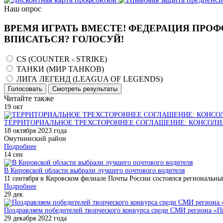
Наш опрос
ВРЕМЯ ИГРАТЬ ВМЕСТЕ! ФЕДЕРАЦИЯ ПРОФ
ВПИСАТЬСЯ? ГОЛОСУЙ!
CS (COUNTER - STRIKE)
ТАНКИ (МИР ТАНКОВ)
ЛИГА ЛЕГЕНД (LEAGUA OF LEGENDS)
Голосовать
Смотреть результаты
Читайте также
19
окт
ТЕРРИТОРИАЛЬНОЕ ТРЕХСТОРОННЕЕ СОГЛАШЕНИЕ: КОНСОЛИ
18 октября 2023 года
Омутнинский район
Подробнее
14
сен
В Кировской области выбрали лучшего почтового водителя
11 сентября в Кировском филиале Почты России состоялся региональны
Подробнее
29
дек
Поздравляем победителей творческого конкурса среди СМИ региона «П
29 декабря 2022 года