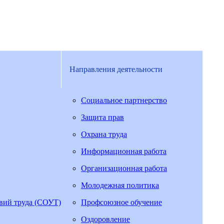
Направления деятельности
Социальное партнерство
Защита прав
Охрана труда
Информационная работа
Организационная работа
Молодежная политика
овий труда (СОУТ)
Профсоюзное обучение
Оздоровление