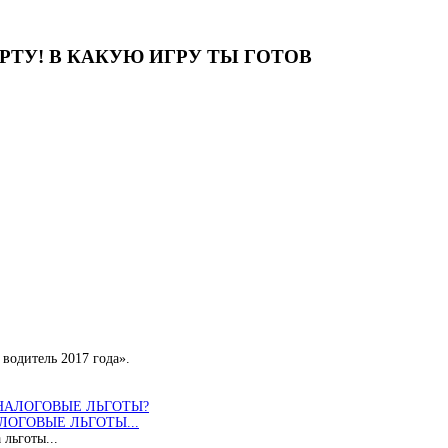
ТУ! В КАКУЮ ИГРУ ТЫ ГОТОВ
водитель 2017 года».
ОГОВЫЕ ЛЬГОТЫ...
 льготы...