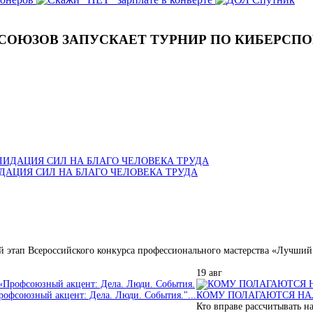
СОЮЗОВ ЗАПУСКАЕТ ТУРНИР ПО КИБЕРСПОР
ДАЦИЯ СИЛ НА БЛАГО ЧЕЛОВЕКА ТРУДА
й этап Всероссийского конкурса профессионального мастерства «Лучший 
19
авг
рофсоюзный акцент: Дела. Люди. События."...
КОМУ ПОЛАГАЮТСЯ НАЛ
Кто вправе рассчитывать на