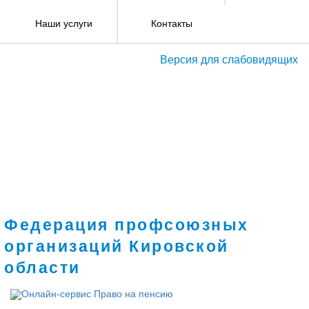
Наши услуги
Контакты
Версия для слабовидящих
Федерация профсоюзных
организаций Кировской
области