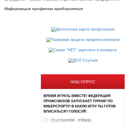
Информация профкома предприятия
НАШ ОПРОС
ВРЕМЯ ИГРАТЬ ВМЕСТЕ! ФЕДЕРАЦИЯ
ПРОФСОЮЗОВ ЗАПУСКАЕТ ТУРНИР ПО
КИБЕРСПОРТУ! В КАКУЮ ИГРУ ТЫ ГОТОВ
ВПИСАТЬСЯ? ГОЛОСУЙ!
CS (COUNTER - STRIKE)