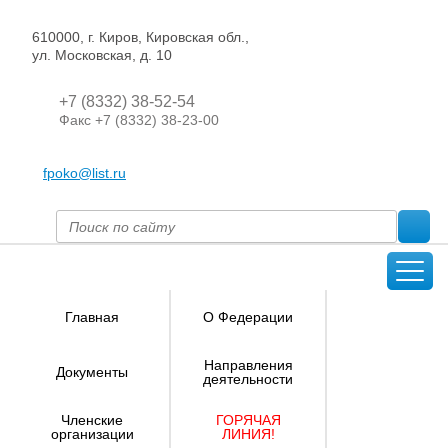
610000, г. Киров, Кировская обл.,
ул. Московская, д. 10
+7 (8332) 38-52-54
Факс +7 (8332) 38-23-00
fpoko@list.ru
Главная
О Федерации
Направления
Документы
деятельности
Членские
ГОРЯЧАЯ
организации
ЛИНИЯ!