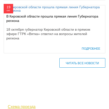
19
окт
В Кировской области прошла прямая линия Губернатора
региона
18 октября губернатор Кировской области в прямом
эфире ГТРК «Вятка» ответил на вопросы жителей
региона
ПОДРОБНЕЕ
ЧИТАТЬ ВСЕ НОВОСТИ
610000, г. Киров, Кировская обл.,
ул. Московская, д. 10
Схема проезда