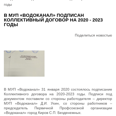
годы
В МУП «ВОДОКАНАЛ» ПОДПИСАН
КОЛЛЕКТИВНЫЙ ДОГОВОР НА 2020 - 2023
ГОДЫ
Поделиться новостью
В МУП «Водоканал» 31 января 2020 состоялось подписание
Коллективного договора на 2020-2023 годы. Подписи под
документом поставили со стороны работодателя – директор
МУП «Водоканал» Д.И. Ухин, со стороны работников –
председатель Первичной Профсоюзной организации
«Водоканал» город Киров С.П. Безденежных.