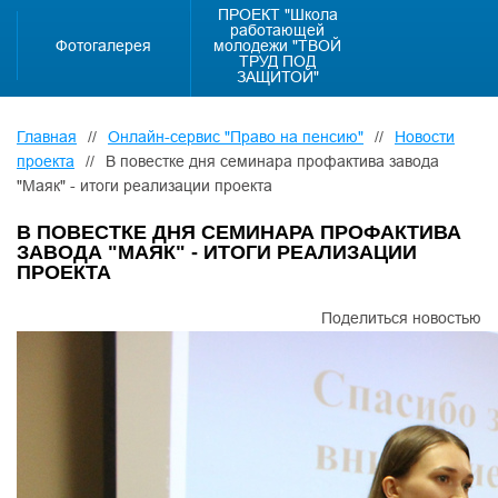
ПРОЕКТ "Школа
работающей
Фотогалерея
молодежи "ТВОЙ
ТРУД ПОД
ЗАЩИТОЙ"
Главная
//
Онлайн-сервис "Право на пенсию"
//
Новости
проекта
//
В повестке дня семинара профактива завода
"Маяк" - итоги реализации проекта
В ПОВЕСТКЕ ДНЯ СЕМИНАРА ПРОФАКТИВА
ЗАВОДА "МАЯК" - ИТОГИ РЕАЛИЗАЦИИ
ПРОЕКТА
Поделиться новостью