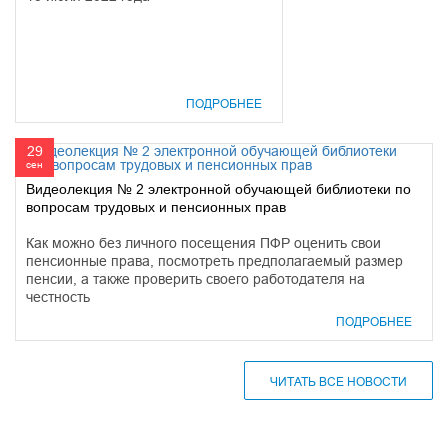
ПОДРОБНЕЕ
29
сен
Видеолекция № 2 электронной обучающей библиотеки по
вопросам трудовых и пенсионных прав
Как можно без личного посещения ПФР оценить свои
пенсионные права, посмотреть предполагаемый размер
пенсии, а также проверить своего работодателя на
честность
ПОДРОБНЕЕ
ЧИТАТЬ ВСЕ НОВОСТИ