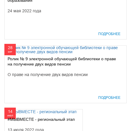
образования
24 мая 2022 года
ПОДРОБНЕЕ
28
окт
Ролик № 9 электронной обучающей библиотеки о праве
на получение двух видов пенсии
О праве на получение двух видов пенсии
ПОДРОБНЕЕ
14
июл
#МЫВМЕСТЕ - региональный этап
13 июля 2022 года