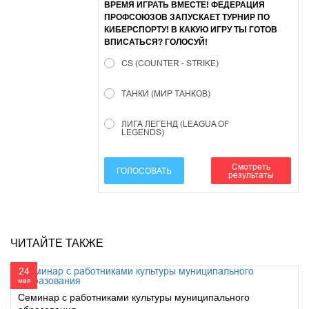
ВРЕМЯ ИГРАТЬ ВМЕСТЕ! ФЕДЕРАЦИЯ
ПРОФСОЮЗОВ ЗАПУСКАЕТ ТУРНИР ПО
КИБЕРСПОРТУ! В КАКУЮ ИГРУ ТЫ ГОТОВ
ВПИСАТЬСЯ? ГОЛОСУЙ!
CS (COUNTER - STRIKE)
ТАНКИ (МИР ТАНКОВ)
ЛИГА ЛЕГЕНД (LEAGUA OF
LEGENDS)
Смотреть
ГОЛОСОВАТЬ
результаты
ЧИТАЙТЕ ТАКЖЕ
24
мая
Семинар с работниками культуры муниципального