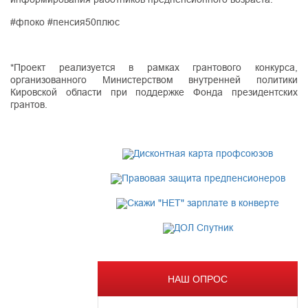
#фпоко #пенсия50плюс
*Проект реализуется в рамках грантового конкурса,
организованного Министерством внутренней политики
Кировской области при поддержке Фонда президентских
грантов.
НАШ ОПРОС