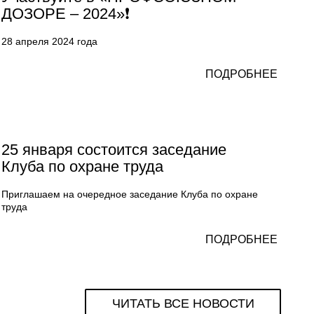
ДОЗОРЕ – 2024»❗
28 апреля 2024 года
ПОДРОБНЕЕ
25 января состоится заседание
Клуба по охране труда
Приглашаем на очередное заседание Клуба по охране
труда
ПОДРОБНЕЕ
ЧИТАТЬ ВСЕ НОВОСТИ