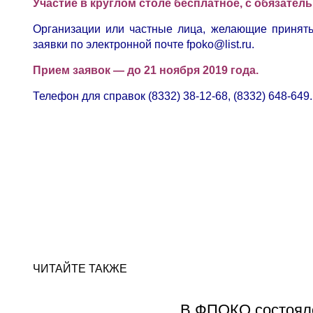
Участие в круглом столе бесплатное, с обязате
Организации или частные лица, желающие принять 
заявки по электронной почте fpoko@list.ru.
Прием заявок — до 21 ноября 2019 года.
Телефон для справок (8332) 38-12-68, (8332) 648-649.
ЧИТАЙТЕ ТАКЖЕ
В ФПОКО состоял