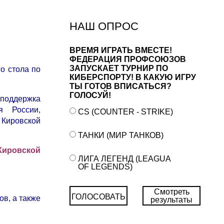
НАШ ОПРОС
ВРЕМЯ ИГРАТЬ ВМЕСТЕ!
ФЕДЕРАЦИЯ ПРОФСОЮЗОВ
ЗАПУСКАЕТ ТУРНИР ПО
о стола по
КИБЕРСПОРТУ! В КАКУЮ ИГРУ
ТЫ ГОТОВ ВПИСАТЬСЯ?
ГОЛОСУЙ!
поддержка
я России,
CS (COUNTER - STRIKE)
 Кировской
ТАНКИ (МИР ТАНКОВ)
Кировской
ЛИГА ЛЕГЕНД (LEAGUA
OF LEGENDS)
Смотреть
ГОЛОСОВАТЬ
ов, а также
результаты