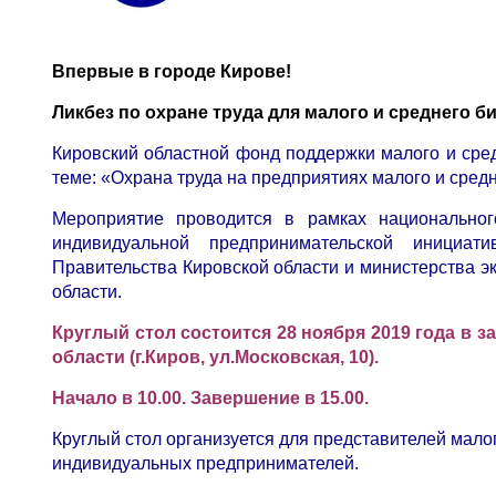
Впервые в городе Кирове!
Ликбез по охране труда для малого и среднего б
Кировский областной фонд поддержки малого и сред
теме: «Охрана труда на предприятиях малого и сред
Мероприятие проводится в рамках национально
индивидуальной предпринимательской инициат
Правительства Кировской области и министерства э
области.
Круглый стол состоится 28 ноября 2019 года в
области (г.Киров, ул.Московская, 10).
Начало в 10.00. Завершение в 15.00.
Круглый стол организуется для представителей малог
индивидуальных предпринимателей.