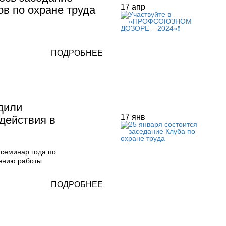
17
апр
в по охране труда
ПОДРОБНЕЕ
дили
17
янв
действия в
семинар года по
ению работы
ПОДРОБНЕЕ