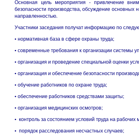
Основная цель мероприятия - привлечение вним
безопасности производства, обсуждение основных н
направленностью.
Участники заседания получат информацию по следу
• нормативная база в сфере охраны труда;
• современные требования к организации системы у
• организация и проведение специальной оценки усл
• организация и обеспечение безопасности производ
• обучение работников по охране труда;
• обеспечение работников средствами защиты;
• организация медицинских осмотров;
• контроль за состоянием условий труда на рабочих 
• порядок расследования несчастных случаев;