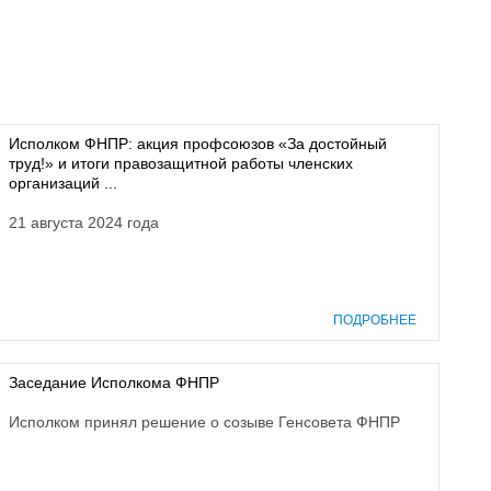
Исполком ФНПР: акция профсоюзов «За достойный
труд!» и итоги правозащитной работы членских
организаций ...
21 августа 2024 года
ПОДРОБНЕЕ
Заседание Исполкома ФНПР
Исполком принял решение о созыве Генсовета ФНПР