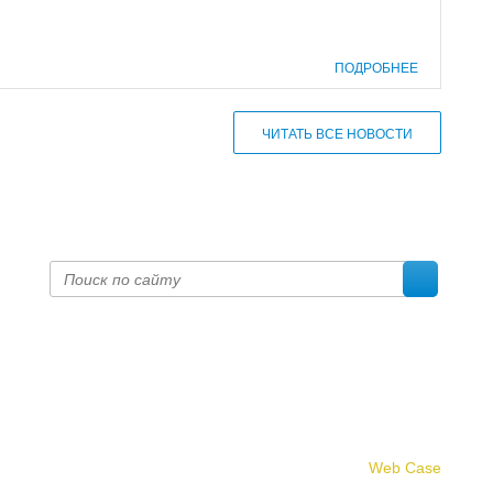
ПОДРОБНЕЕ
ЧИТАТЬ ВСЕ НОВОСТИ
Создание сайта -
Web Case