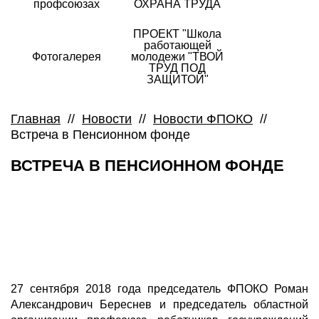
профсоюзах
ОХРАНА ТРУДА
ПРОЕКТ "Школа
работающей
Фотогалерея
молодежи "ТВОЙ
ТРУД ПОД
ЗАЩИТОЙ"
Главная
//
Новости
//
Новости ФПОКО
//
Встреча в Пенсионном фонде
ВСТРЕЧА В ПЕНСИОННОМ ФОНДЕ
27 сентября 2018 года председатель ФПОКО Роман
Александрович Береснев и председатель областной