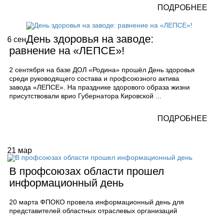
ПОДРОБНЕЕ
День здоровья на заводе:
6
сен
равнение на «ЛЕПСЕ»!
2 сентября на базе ДОЛ «Родина» прошёл День здоровья
среди руководящего состава и профсоюзного актива
завода «ЛЕПСЕ». На празднике здорового образа жизни
присутствовали врио Губернатора Кировской ...
ПОДРОБНЕЕ
21
мар
В профсоюзах области прошел
информационный день
20 марта ФПОКО провела информационный день для
представителей областных отраслевых организаций