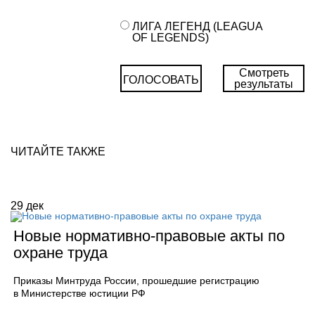
ЛИГА ЛЕГЕНД (LEAGUA
OF LEGENDS)
Смотреть
ГОЛОСОВАТЬ
результаты
ЧИТАЙТЕ ТАКЖЕ
29
дек
Новые нормативно-правовые акты по
охране труда
Приказы Минтруда России, прошедшие регистрацию
в Министерстве юстиции РФ