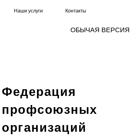
Наши услуги
Контакты
ОБЫЧАЯ ВЕРСИЯ
Федерация
профсоюзных
организаций