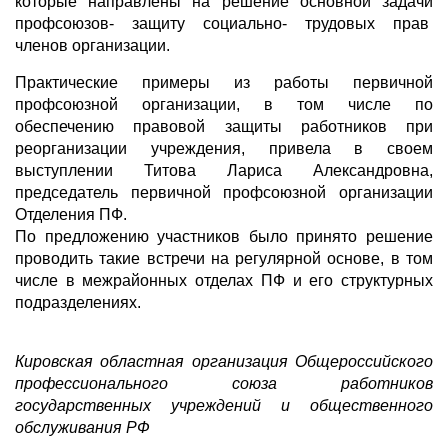
которые направлены на решение основной задачи
профсоюзов- защиту социально- трудовых прав
членов организации.
Практические примеры из работы первичной
профсоюзной организации, в том числе по
обеспечению правовой защиты работников при
реорганизации учреждения, привела в своем
выступлении Титова Лариса Александровна,
председатель первичной профсоюзной организации
Отделения ПФ.
По предложению участников было принято решение
проводить такие встречи на регулярной основе, в том
числе в межрайонных отделах ПФ и его структурных
подразделениях.
Кировская областная организация Общероссийского
профессионального союза работников
государственных учреждений и общественного
обслуживания РФ