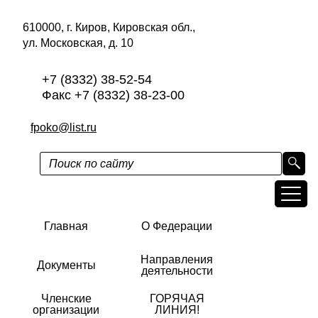
610000, г. Киров, Кировская обл.,
ул. Московская, д. 10
+7 (8332) 38-52-54
Факс +7 (8332) 38-23-00
fpoko@list.ru
Главная
О Федерации
Направления
Документы
деятельности
Членские
ГОРЯЧАЯ
организации
ЛИНИЯ!