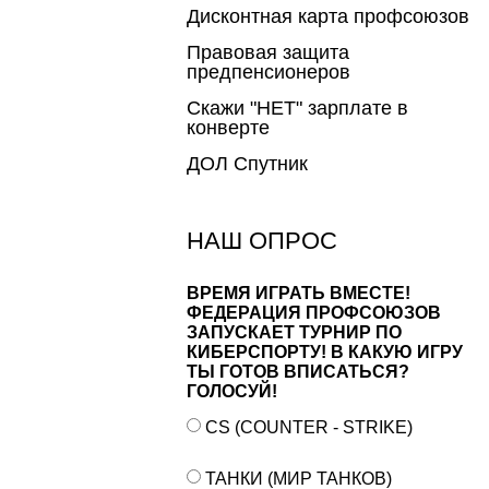
Дисконтная карта профсоюзов
Правовая защита
предпенсионеров
Скажи "НЕТ" зарплате в
конверте
ДОЛ Спутник
НАШ ОПРОС
ВРЕМЯ ИГРАТЬ ВМЕСТЕ!
ФЕДЕРАЦИЯ ПРОФСОЮЗОВ
ЗАПУСКАЕТ ТУРНИР ПО
КИБЕРСПОРТУ! В КАКУЮ ИГРУ
ТЫ ГОТОВ ВПИСАТЬСЯ?
ГОЛОСУЙ!
CS (COUNTER - STRIKE)
ТАНКИ (МИР ТАНКОВ)