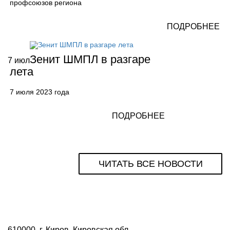
профсоюзов региона
ПОДРОБНЕЕ
Зенит ШМПЛ в разгаре
7
июл
лета
7 июля 2023 года
ПОДРОБНЕЕ
ЧИТАТЬ ВСЕ НОВОСТИ
610000, г. Киров, Кировская обл.,