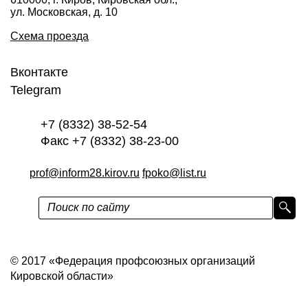
ул. Московская, д. 10
Схема проезда
Вконтакте
Telegram
+7 (8332) 38-52-54
Факс +7 (8332) 38-23-00
prof@inform28.kirov.ru
fpoko@list.ru
Политика конфиденциальности
© 2017 «Федерация профсоюзных организаций
Кировской области»