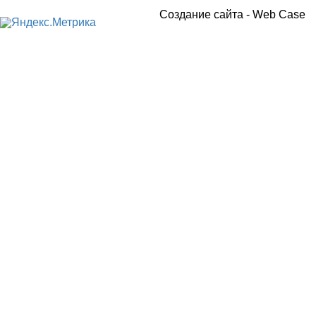
Создание сайта -
Web Case