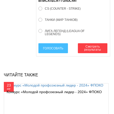
ВПИСАТЬСЯ? ГОЛОСУЙ!
CS (COUNTER - STRIKE)
ТАНКИ (МИР ТАНКОВ)
ЛИГА ЛЕГЕНД (LEAGUA OF
LEGENDS)
Смотреть
ГОЛОСОВАТЬ
результаты
ЧИТАЙТЕ ТАКЖЕ
23
авг
Конкурс «Молодой профсоюзный лидер - 2024» ФПОКО