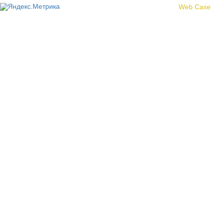
Создание сайта -
Web Case