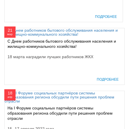
ПОДРОБНЕЕ
21
мар
С Днем работников бытового обслуживания населения и
жилищно-коммунального хозяйства!
18 марта наградили лучших работников ЖКХ
ПОДРОБНЕЕ
18
апр
На I Форуме социальных партнёров системы
образования региона обсудили пути решения проблем
отрасли
15 -17 апреля 2022 года