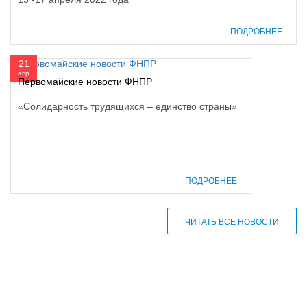
ПОДРОБНЕЕ
21
апр
Первомайские новости ФНПР
«Солидарность трудящихся – единство страны»
ПОДРОБНЕЕ
ЧИТАТЬ ВСЕ НОВОСТИ