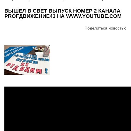
ВЫШЕЛ В СВЕТ ВЫПУСК НОМЕР 2 КАНАЛА
PROFДВИЖЕНИЕ43 НА WWW.YOUTUBE.COM
Поделиться новостью