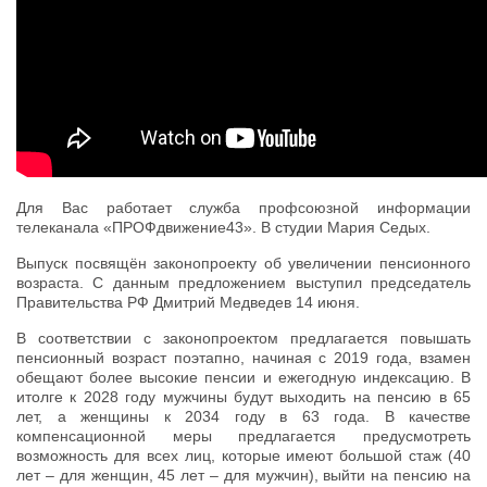
Для Вас работает служба профсоюзной информации
телеканала «ПРОФдвижение43». В студии Мария Седых.
Выпуск посвящён законопроекту об увеличении пенсионного
возраста. С данным предложением выступил председатель
Правительства РФ Дмитрий Медведев 14 июня.
В соответствии с законопроектом предлагается повышать
пенсионный возраст поэтапно, начиная с 2019 года, взамен
обещают более высокие пенсии и ежегодную индексацию. В
итолге к 2028 году мужчины будут выходить на пенсию в 65
лет, а женщины к 2034 году в 63 года. В качестве
компенсационной меры предлагается предусмотреть
возможность для всех лиц, которые имеют большой стаж (40
лет – для женщин, 45 лет – для мужчин), выйти на пенсию на