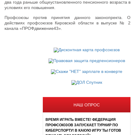
два года раньше общеустановленного пенсионного возраста в
условиях его повышения.
Профсоюзы против принятия данного законопректа. О
действиях профсоюзов Кировской области в выпуске № 2
канала «ПРОФдвижение43».
НАШ ОПРОС
ВРЕМЯ ИГРАТЬ ВМЕСТЕ! ФЕДЕРАЦИЯ
ПРОФСОЮЗОВ ЗАПУСКАЕТ ТУРНИР ПО
КИБЕРСПОРТУ! В КАКУЮ ИГРУ ТЫ ГОТОВ