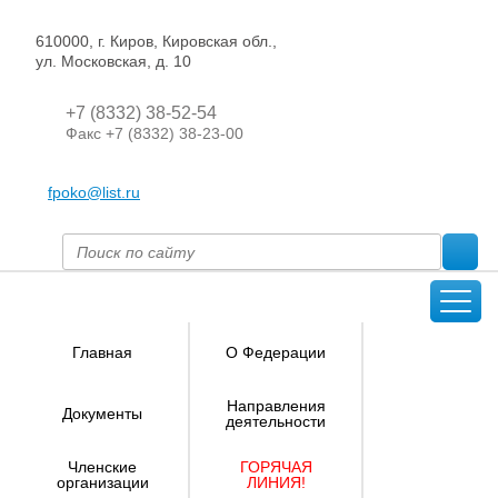
610000, г. Киров, Кировская обл.,
ул. Московская, д. 10
+7 (8332) 38-52-54
Факс +7 (8332) 38-23-00
fpoko@list.ru
Главная
О Федерации
Направления
Документы
деятельности
Членские
ГОРЯЧАЯ
организации
ЛИНИЯ!