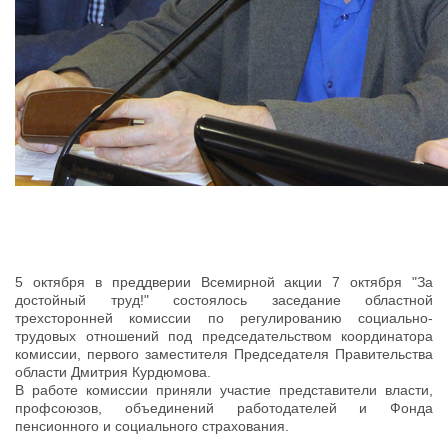
5 октября в преддверии Всемирной акции 7 октября "За
достойный труд!" состоялось заседание областной
трехсторонней комиссии по регулированию социально-
трудовых отношений под председательством координатора
комиссии, первого заместителя Председателя Правительства
области Дмитрия Курдюмова.
В работе комиссии приняли участие представители власти,
профсоюзов, объединений работодателей и Фонда
пенсионного и социального страхования.