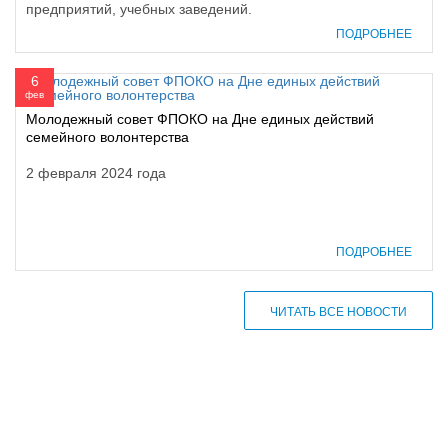
предприятий, учебных заведений.
ПОДРОБНЕЕ
6
фев
Молодежный совет ФПОКО на Дне единых действий
семейного волонтерства
2 февраля 2024 года
ПОДРОБНЕЕ
ЧИТАТЬ ВСЕ НОВОСТИ
610000, г. Киров, Кировская обл.,