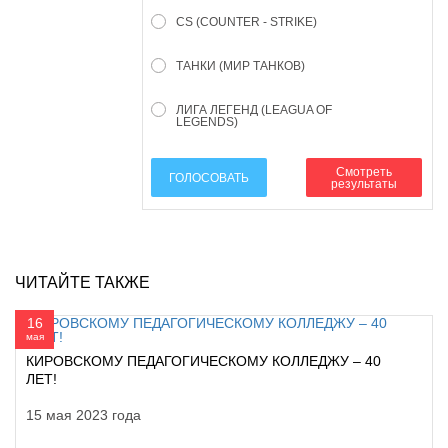
CS (COUNTER - STRIKE)
ТАНКИ (МИР ТАНКОВ)
ЛИГА ЛЕГЕНД (LEAGUA OF
LEGENDS)
Смотреть
ГОЛОСОВАТЬ
результаты
ЧИТАЙТЕ ТАКЖЕ
16
мая
КИРОВСКОМУ ПЕДАГОГИЧЕСКОМУ КОЛЛЕДЖУ – 40
ЛЕТ!
15 мая 2023 года