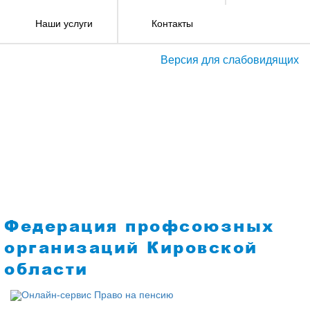
Наши услуги
Контакты
Версия для слабовидящих
Федерация профсоюзных
организаций Кировской
области