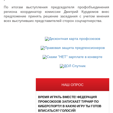
По итогам выступления председателя профобъединения
региона координатор комиссии Дмитрий Курдюмов внес
предложение принять решение заседания с учетом мнения
всех выступивших представителей сторон соцпартнерства.
НАШ ОПРОС
ВРЕМЯ ИГРАТЬ ВМЕСТЕ! ФЕДЕРАЦИЯ
ПРОФСОЮЗОВ ЗАПУСКАЕТ ТУРНИР ПО
КИБЕРСПОРТУ! В КАКУЮ ИГРУ ТЫ ГОТОВ
ВПИСАТЬСЯ? ГОЛОСУЙ!