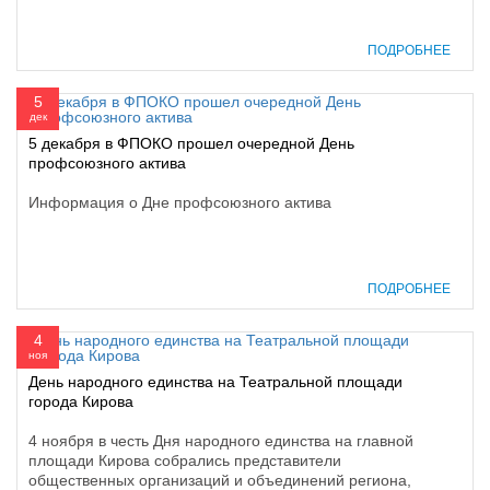
ПОДРОБНЕЕ
5
дек
5 декабря в ФПОКО прошел очередной День
профсоюзного актива
Информация о Дне профсоюзного актива
ПОДРОБНЕЕ
4
ноя
День народного единства на Театральной площади
города Кирова
4 ноября в честь Дня народного единства на главной
площади Кирова собрались представители
общественных организаций и объединений региона,