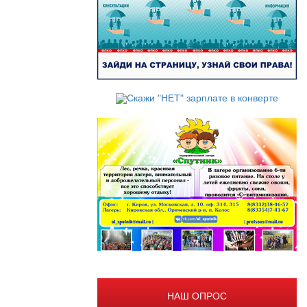
НАШ ОПРОС