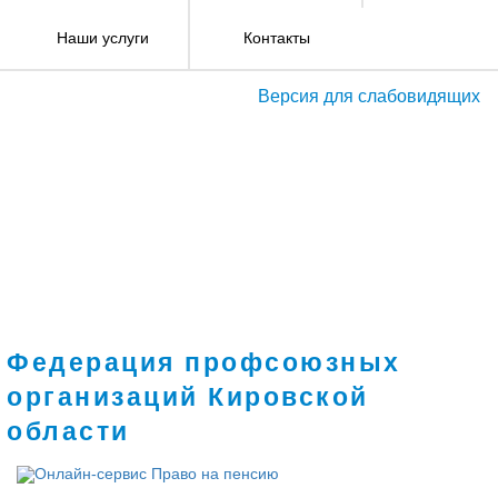
Наши услуги
Контакты
Версия для слабовидящих
Федерация профсоюзных
организаций Кировской
области