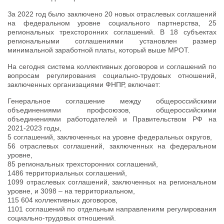
За 2022 год было заключено 20 новых отраслевых соглашений
на федеральном уровне социального партнерства, 25
региональных трехсторонних соглашений. В 18 субъектах
региональными соглашениями установлен размер
минимальной заработной платы, который выше МРОТ.
На сегодня система коллективных договоров и соглашений по
вопросам регулирования социально-трудовых отношений,
заключенных организациями ФНПР, включает:
Генеральное соглашение между общероссийскими
объединениями профсоюзов, общероссийскими
объединениями работодателей и Правительством РФ на
2021-2023 годы,
5 соглашений, заключенных на уровне федеральных округов,
56 отраслевых соглашений, заключенных на федеральном
уровне,
85 региональных трехсторонних соглашений,
1486 территориальных соглашений,
1099 отраслевых соглашений, заключенных на региональном
уровне, и 3098 – на территориальном,
115 604 коллективных договоров,
1101 соглашений по отдельным направлениям регулирования
социально-трудовых отношений.