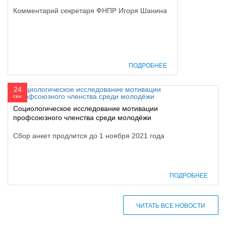
Комментарий секретаря ФНПР Игоря Шанина
ПОДРОБНЕЕ
24
сен
Социологическое исследование мотивации
профсоюзного членства среди молодёжи
Сбор анкет продлится до 1 ноября 2021 года
ПОДРОБНЕЕ
ЧИТАТЬ ВСЕ НОВОСТИ