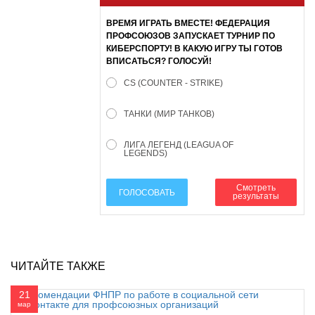
ВРЕМЯ ИГРАТЬ ВМЕСТЕ! ФЕДЕРАЦИЯ
ПРОФСОЮЗОВ ЗАПУСКАЕТ ТУРНИР ПО
КИБЕРСПОРТУ! В КАКУЮ ИГРУ ТЫ ГОТОВ
ВПИСАТЬСЯ? ГОЛОСУЙ!
CS (COUNTER - STRIKE)
ТАНКИ (МИР ТАНКОВ)
ЛИГА ЛЕГЕНД (LEAGUA OF
LEGENDS)
Смотреть
ГОЛОСОВАТЬ
результаты
ЧИТАЙТЕ ТАКЖЕ
21
мар