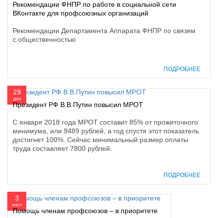
Рекомендации ФНПР по работе в социальной сети
ВКонтакте для профсоюзных организаций
Рекомендации Департамента Аппарата ФНПР по связям
с общественностью
ПОДРОБНЕЕ
29
дек
Президент РФ В.В.Путин повысил МРОТ
С января 2018 года МРОТ составит 85% от прожиточного
минимума, или 9489 рублей, а год спустя этот показатель
достигнет 100%. Сейчас минимальный размер оплаты
труда составляет 7800 рублей.
ПОДРОБНЕЕ
3
июл
Помощь членам профсоюзов – в приоритете