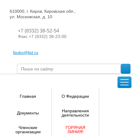
610000, г. Киров, Кировская обл.,
ул. Московская, д. 10
+7 (8332) 38-52-54
Факс +7 (8332) 38-23-00
fpoko@list.ru
Главная
О Федерации
Направления
Документы
деятельности
Членские
ГОРЯЧАЯ
организации
ЛИНИЯ!