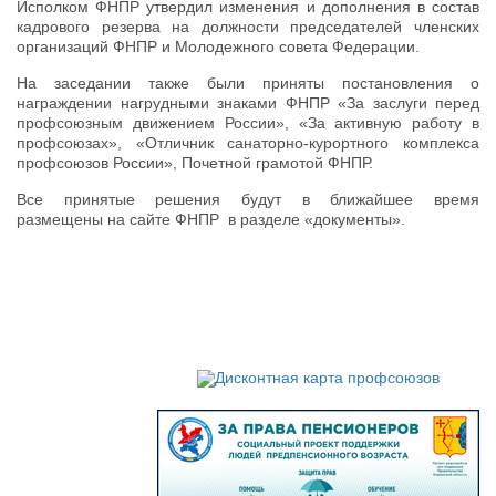
Исполком ФНПР утвердил изменения и дополнения в состав
кадрового резерва на должности председателей членских
организаций ФНПР и Молодежного совета Федерации.
На заседании также были приняты постановления о
награждении нагрудными знаками ФНПР «За заслуги перед
профсоюзным движением России», «За активную работу в
профсоюзах», «Отличник санаторно-курортного комплекса
профсоюзов России», Почетной грамотой ФНПР.
Все принятые решения будут в ближайшее время
размещены на сайте ФНПР в разделе «документы».