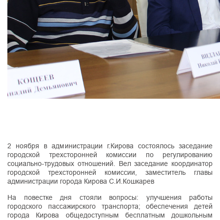
2 ноября в администрации г.Кирова состоялось заседание
городской трехсторонней комиссии по регулированию
социально-трудовых отношений. Вел заседание координатор
городской трехсторонней комиссии, заместитель главы
администрации города Кирова С.И.Кошкарев
На повестке дня стояли вопросы: улучшения работы
городского пассажирского транспорта; обеспечения детей
города Кирова общедоступным бесплатным дошкольным