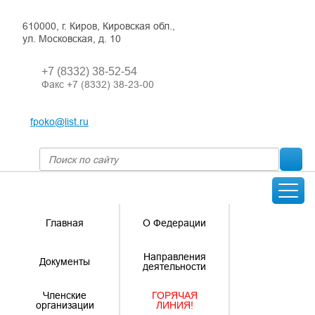
610000, г. Киров, Кировская обл.,
ул. Московская, д. 10
+7 (8332) 38-52-54
Факс +7 (8332) 38-23-00
fpoko@list.ru
Главная
О Федерации
Направления
Документы
деятельности
Членские
ГОРЯЧАЯ
организации
ЛИНИЯ!