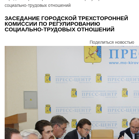
социально-трудовых отношений
ЗАСЕДАНИЕ ГОРОДСКОЙ ТРЕХСТОРОННЕЙ
КОМИССИИ ПО РЕГУЛИРОВАНИЮ
СОЦИАЛЬНО-ТРУДОВЫХ ОТНОШЕНИЙ
Поделиться новостью