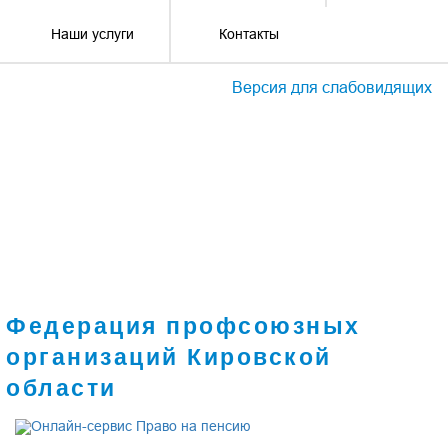
Наши услуги
Контакты
Версия для слабовидящих
Федерация профсоюзных
организаций Кировской
области