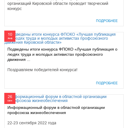
организаций Кировской области проводит творческий
конкурс
ПОДРОБНЕЕ
10
янв
Подведены итоги конкурса ФПОКО «Лучшая публикация о
людях труда и молодых активистах профсоюзного
движения ...
Поздравляем победителей конкурса!
ПОДРОБНЕЕ
26
сен
Информационный форум в областной организации
профсоюза жизнеобеспечения
22-23 сентября 2022 года