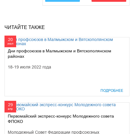
ЧИТАЙТЕ ТАКЖЕ
20
июл
Дни профсоюзов в Малмыжском и Вятскополянском
районах
18-19 июля 2022 года
ПОДРОБНЕЕ
29
апр
Первомайский экспресс-конкурс Молодежного совета
ФПОКО
Молодежный Совет Федерации профсоюзных