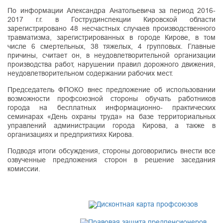
По информации Александра Анатольевича за период 2016-
2017 г.г. в Гострудинспекции Кировской области
зарегистрировано 48 несчастных случаев производственного
травматизма, зарегистрированных в городе Кирове, в том
числе 6 смертельных, 38 тяжелых, 4 групповых. Главные
причины, считает он, в неудовлетворительной организации
производства работ, нарушении правил дорожного движения,
неудовлетворительном содержании рабочих мест.
Председатель ФПОКО внес предложение об использовании
возможности профсоюзной стороны обучать работников
города на бесплатных информационно- практических
семинарах «День охраны труда» на базе территориальных
управлений администрации города Кирова, а также в
организациях и предприятиях Кирова.
Подводя итоги обсуждения, стороны договорились внести все
озвученные предложения сторон в решение заседания
комиссии.