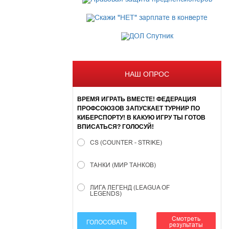
НАШ ОПРОС
ВРЕМЯ ИГРАТЬ ВМЕСТЕ! ФЕДЕРАЦИЯ
ПРОФСОЮЗОВ ЗАПУСКАЕТ ТУРНИР ПО
КИБЕРСПОРТУ! В КАКУЮ ИГРУ ТЫ ГОТОВ
ВПИСАТЬСЯ? ГОЛОСУЙ!
CS (COUNTER - STRIKE)
ТАНКИ (МИР ТАНКОВ)
ЛИГА ЛЕГЕНД (LEAGUA OF
LEGENDS)
Смотреть
ГОЛОСОВАТЬ
результаты