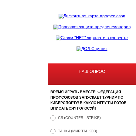
НАШ ОПРОС
ВРЕМЯ ИГРАТЬ ВМЕСТЕ! ФЕДЕРАЦИЯ
ПРОФСОЮЗОВ ЗАПУСКАЕТ ТУРНИР ПО
КИБЕРСПОРТУ! В КАКУЮ ИГРУ ТЫ ГОТОВ
ВПИСАТЬСЯ? ГОЛОСУЙ!
CS (COUNTER - STRIKE)
ТАНКИ (МИР ТАНКОВ)