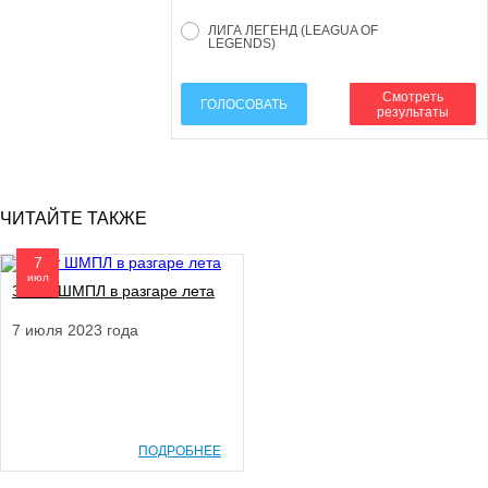
ЛИГА ЛЕГЕНД (LEAGUA OF
LEGENDS)
Смотреть
ГОЛОСОВАТЬ
результаты
ЧИТАЙТЕ ТАКЖЕ
7
июл
Зенит ШМПЛ в разгаре лета
7 июля 2023 года
ПОДРОБНЕЕ