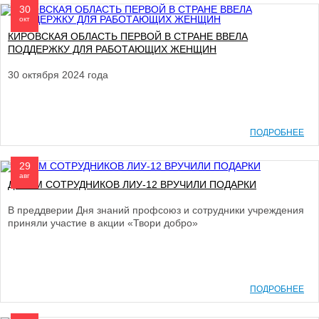
30
окт
КИРОВСКАЯ ОБЛАСТЬ ПЕРВОЙ В СТРАНЕ ВВЕЛА
ПОДДЕРЖКУ ДЛЯ РАБОТАЮЩИХ ЖЕНЩИН
30 октября 2024 года
ПОДРОБНЕЕ
29
авг
ДЕТЯМ СОТРУДНИКОВ ЛИУ-12 ВРУЧИЛИ ПОДАРКИ
В преддверии Дня знаний профсоюз и сотрудники учреждения
приняли участие в акции «Твори добро»
ПОДРОБНЕЕ