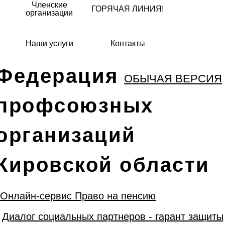
Членские
ГОРЯЧАЯ ЛИНИЯ!
организации
Наши услуги
Контакты
Федерация
ОБЫЧАЯ ВЕРСИЯ
профсоюзных
организаций
Кировской области
Онлайн-сервис Право на пенсию
Диалог социальных партнеров - гарант защиты