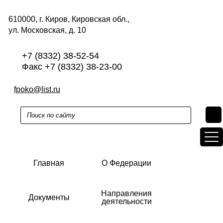
610000, г. Киров, Кировская обл.,
ул. Московская, д. 10
+7 (8332) 38-52-54
Факс +7 (8332) 38-23-00
fpoko@list.ru
Главная
О Федерации
Направления
Документы
деятельности