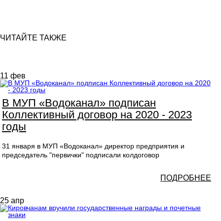
ЧИТАЙТЕ ТАКЖЕ
11
фев
В МУП «Водоканал» подписан
Коллективный договор на 2020 - 2023
годы
31 января в МУП «Водоканал» директор предприятия и
председатель "первички" подписали колдоговор
ПОДРОБНЕЕ
25
апр