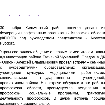
30 ноября Кильмезский район посетил десант из
Федерации профсоюзных организаций Кировской области
(ФПОКО) под руководством председателя - Алексея
Русских.
Утром состоялось общение с первым заместителем главы
администрации района Татьяной Чучалиной. Следом в ДК
«Орион» Алексей Владимирович провел встречу – семинар
с руководителями образовательных организаций,
учреждений культуры, медицинскими работниками,
специалистами государственных учреждений,
профактивом района. На встрече обсудили итоги работы
профсоюзов области, преимущества вступления в
профсоюзы, социальные программы, грантовую
деятельность профсоюзов. В целом встреча прошла
оживленно и эмоционально.