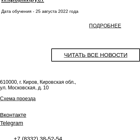
Дата обучения - 25 августа 2022 года
ПОДРОБНЕЕ
ЧИТАТЬ ВСЕ НОВОСТИ
610000, г. Киров, Кировская обл.,
ул. Московская, д. 10
Схема проезда
Вконтакте
Telegram
+7 (8332) 38-52-54