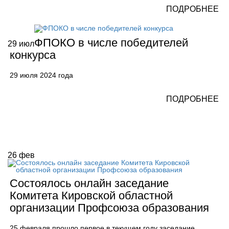
ПОДРОБНЕЕ
ФПОКО в числе победителей
29
июл
конкурса
29 июля 2024 года
ПОДРОБНЕЕ
26
фев
Состоялось онлайн заседание
Комитета Кировской областной
организации Профсоюза образования
25 февраля прошло первое в текущем году заседание