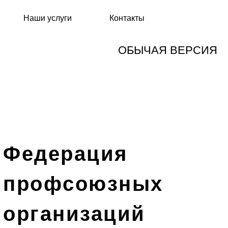
Наши услуги
Контакты
ОБЫЧАЯ ВЕРСИЯ
Федерация
профсоюзных
организаций