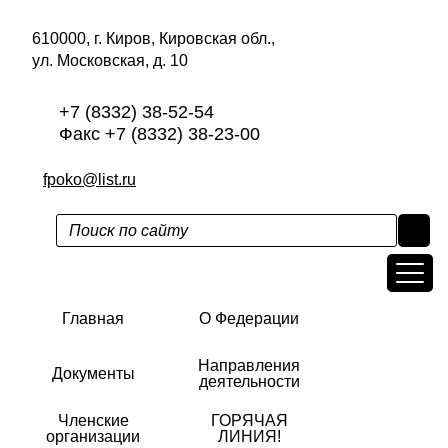
610000, г. Киров, Кировская обл.,
ул. Московская, д. 10
+7 (8332) 38-52-54
Факс +7 (8332) 38-23-00
fpoko@list.ru
Главная
О Федерации
Направления
Документы
деятельности
Членские
ГОРЯЧАЯ
организации
ЛИНИЯ!