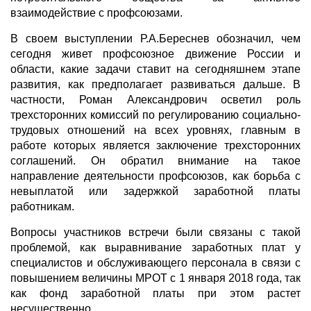
взаимодействие с профсоюзами.
В своем выступлении Р.А.Береснев обозначил, чем
сегодня живет профсоюзное движение России и
области, какие задачи ставит на сегодняшнем этапе
развития, как предполагает развиваться дальше. В
частности, Роман Александрович осветил роль
трехсторонних комиссий по регулированию социально-
трудовых отношений на всех уровнях, главным в
работе которых является заключение трехсторонних
соглашений. Он обратил внимание на такое
направление деятельности профсоюзов, как борьба с
невыплатой или задержкой заработной платы
работникам.
Вопросы участников встречи были связаны с такой
проблемой, как выравнивание заработных плат у
специалистов и обслуживающего персонала в связи с
повышением величины МРОТ с 1 января 2018 года, так
как фонд заработной платы при этом растет
несущественно.