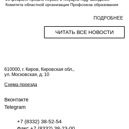
Комитета областной организации Профсоюза образования
ПОДРОБНЕЕ
ЧИТАТЬ ВСЕ НОВОСТИ
610000, г. Киров, Кировская обл.,
ул. Московская, д. 10
Схема проезда
Вконтакте
Telegram
+7 (8332) 38-52-54
Факс +7 (8332) 38-23-00