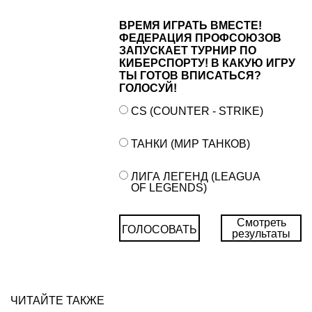
ВРЕМЯ ИГРАТЬ ВМЕСТЕ!
ФЕДЕРАЦИЯ ПРОФСОЮЗОВ
ЗАПУСКАЕТ ТУРНИР ПО
КИБЕРСПОРТУ! В КАКУЮ ИГРУ
ТЫ ГОТОВ ВПИСАТЬСЯ?
ГОЛОСУЙ!
CS (COUNTER - STRIKE)
ТАНКИ (МИР ТАНКОВ)
ЛИГА ЛЕГЕНД (LEAGUA
OF LEGENDS)
Смотреть
ГОЛОСОВАТЬ
результаты
ЧИТАЙТЕ ТАКЖЕ