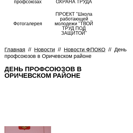
профсоюзах
ОХРАНА ТРУДА
ПРОЕКТ "Школа
работающей
Фотогалерея
молодежи "ТВОЙ
ТРУД ПОД
ЗАЩИТОЙ"
Главная
//
Новости
//
Новости ФПОКО
//
День
профсоюзов в Оричевском районе
ДЕНЬ ПРОФСОЮЗОВ В
ОРИЧЕВСКОМ РАЙОНЕ