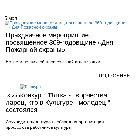
5
мая
Праздничное мероприятие,
посвященное 369-годовщине «Дня
Пожарной охраны».
Новости первичной профсоюзной организации
ПОДРОБНЕЕ
Конкурс "Вятка - творчества
18
мар
ларец, кто в Культуре - молодец!"
состоялся
Соучредитель конкурса - областная организация
профсоюза работников культуры