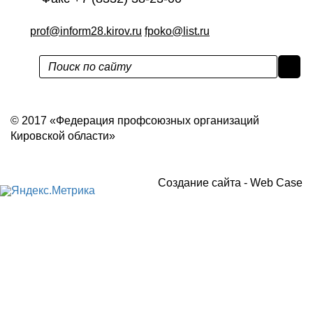
prof@inform28.kirov.ru
fpoko@list.ru
Политика конфиденциальности
© 2017 «Федерация профсоюзных организаций
Кировской области»
Создание сайта -
Web Case