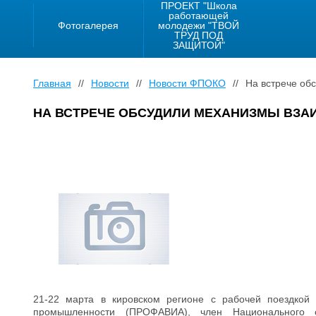
ПРОЕКТ "Школа
работающей
Фотогалерея
молодежи "ТВОЙ
ТРУД ПОД
ЗАЩИТОЙ"
Главная
//
Новости
//
Новости ФПОКО
//
На встрече об
НА ВСТРЕЧЕ ОБСУДИЛИ МЕХАНИЗМЫ ВЗ
21-22 марта в кировском регионе с рабочей поездкой
промышленности (ПРОФАВИА), член Национального 