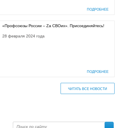
ПОДРОБНЕЕ
«Профсоюзы России – Zа СВОих». Присоединяйтесь!
28 февраля 2024 года
ПОДРОБНЕЕ
ЧИТАТЬ ВСЕ НОВОСТИ