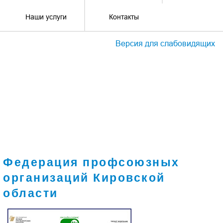
Наши услуги
Контакты
Версия для слабовидящих
Федерация профсоюзных
организаций Кировской
области