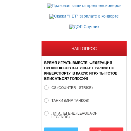
НАШ ОПРОС
ВРЕМЯ ИГРАТЬ ВМЕСТЕ! ФЕДЕРАЦИЯ
ПРОФСОЮЗОВ ЗАПУСКАЕТ ТУРНИР ПО
КИБЕРСПОРТУ! В КАКУЮ ИГРУ ТЫ ГОТОВ
ВПИСАТЬСЯ? ГОЛОСУЙ!
CS (COUNTER - STRIKE)
ТАНКИ (МИР ТАНКОВ)
ЛИГА ЛЕГЕНД (LEAGUA OF
LEGENDS)