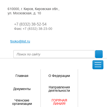
610000, г. Киров, Кировская обл.,
ул. Московская, д. 10
+7 (8332) 38-52-54
Факс +7 (8332) 38-23-00
fpoko@list.ru
Главная
О Федерации
Направления
Документы
деятельности
Членские
ГОРЯЧАЯ
организации
ЛИНИЯ!