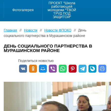
ПРОЕКТ "Школа
работающей
Фотогалерея
молодежи "ТВОЙ
ТРУД ПОД
ЗАЩИТОЙ"
Главная
//
Новости
//
Новости ФПОКО
//
День
социального партнерства в Мурашинском районе
ДЕНЬ СОЦИАЛЬНОГО ПАРТНЕРСТВА В
МУРАШИНСКОМ РАЙОНЕ
Поделиться новостью