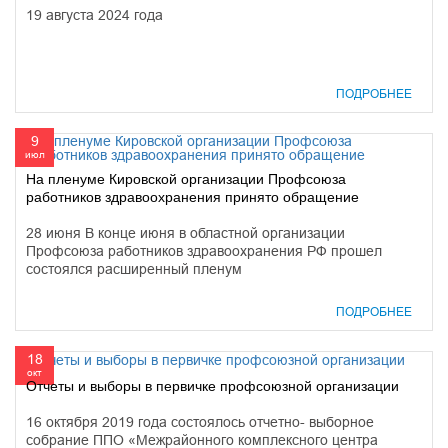
19 августа 2024 года
ПОДРОБНЕЕ
9
июл
На пленуме Кировской организации Профсоюза
работников здравоохранения принято обращение
28 июня В конце июня в областной организации
Профсоюза работников здравоохранения РФ прошел
состоялся расширенный пленум
ПОДРОБНЕЕ
18
окт
Отчеты и выборы в первичке профсоюзной организации
16 октября 2019 года состоялось отчетно- выборное
собрание ППО «Межрайонного комплексного центра