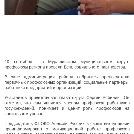
10 сентября в Мурашинском муниципальном округе
профсоюзы региона провели День социального партнерства.
В зале администрации района собрались председатели
первичных профсоюзных организаций, социальные партнеры,
работники предприятий и организаций.
Участников приветствовал глава округа Сергей Рябинин.. Он
отметил, что сам является членом профсоюза работников
госучреждений, понимает и ценит роль профсоюзов на
социальном уровне.
Председатель ФПОКО Алексей Русских в своем выступлении
проинформировал о мотивационной работе профсоюзов