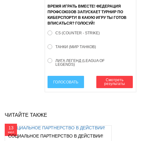
ВРЕМЯ ИГРАТЬ ВМЕСТЕ! ФЕДЕРАЦИЯ
ПРОФСОЮЗОВ ЗАПУСКАЕТ ТУРНИР ПО
КИБЕРСПОРТУ! В КАКУЮ ИГРУ ТЫ ГОТОВ
ВПИСАТЬСЯ? ГОЛОСУЙ!
CS (COUNTER - STRIKE)
ТАНКИ (МИР ТАНКОВ)
ЛИГА ЛЕГЕНД (LEAGUA OF
LEGENDS)
Смотреть
ГОЛОСОВАТЬ
результаты
ЧИТАЙТЕ ТАКЖЕ
13
июл
СОЦИАЛЬНОЕ ПАРТНЕРСТВО В ДЕЙСТВИИ!