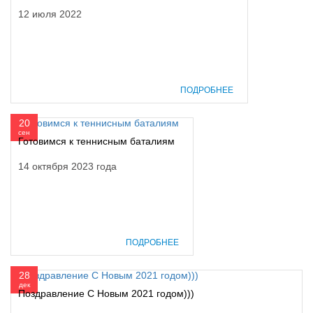
12 июля 2022
ПОДРОБНЕЕ
20
сен
Готовимся к теннисным баталиям
14 октября 2023 года
ПОДРОБНЕЕ
28
дек
Поздравление С Новым 2021 годом)))