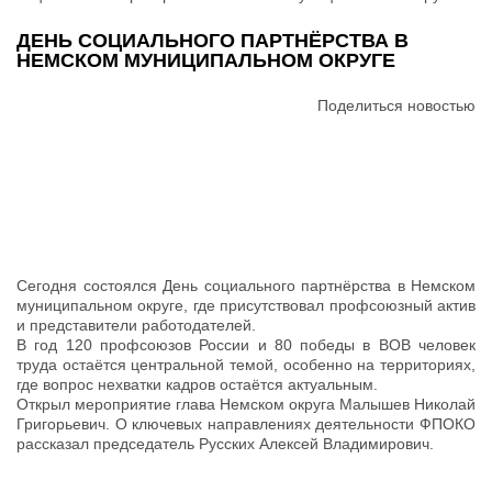
ДЕНЬ СОЦИАЛЬНОГО ПАРТНЁРСТВА В
НЕМСКОМ МУНИЦИПАЛЬНОМ ОКРУГЕ
Поделиться новостью
Сегодня состоялся День социального партнёрства в Немском
муниципальном округе, где присутствовал профсоюзный актив
и представители работодателей.
В год 120 профсоюзов России и 80 победы в ВОВ человек
труда остаётся центральной темой, особенно на территориях,
где вопрос нехватки кадров остаётся актуальным.
Открыл мероприятие глава Немском округа Малышев Николай
Григорьевич. О ключевых направлениях деятельности ФПОКО
рассказал председатель Русских Алексей Владимирович.