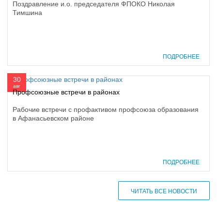
Поздравление и.о. председателя ФПОКО Николая
Тимшина
ПОДРОБНЕЕ
30
авг
Профсоюзные встречи в районах
Рабочие встречи с профактивом профсоюза образования
в Афанасьевском районе
ПОДРОБНЕЕ
ЧИТАТЬ ВСЕ НОВОСТИ