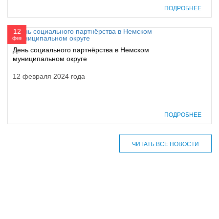
ПОДРОБНЕЕ
12
фев
День социального партнёрства в Немском
муниципальном округе
12 февраля 2024 года
ПОДРОБНЕЕ
ЧИТАТЬ ВСЕ НОВОСТИ
610000, г. Киров, Кировская обл.,
ул. Московская, д. 10