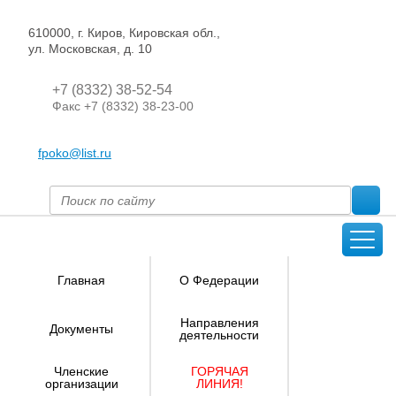
610000, г. Киров, Кировская обл.,
ул. Московская, д. 10
+7 (8332) 38-52-54
Факс +7 (8332) 38-23-00
fpoko@list.ru
Главная
О Федерации
Направления
Документы
деятельности
Членские
ГОРЯЧАЯ
организации
ЛИНИЯ!