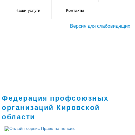
Наши услуги
Контакты
Версия для слабовидящих
Федерация профсоюзных
организаций Кировской
области