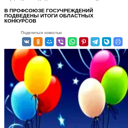
В ПРОФСОЮЗЕ ГОСУЧРЕЖДЕНИЙ
ПОДВЕДЕНЫ ИТОГИ ОБЛАСТНЫХ
КОНКУРСОВ
Поделиться новостью