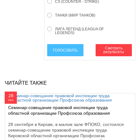
CS (COUNTER - STRIKE)
ТАНКИ (МИР ТАНКОВ)
ЛИГА ЛЕГЕНД (LEAGUA OF
LEGENDS)
Смотреть
ГОЛОСОВАТЬ
результаты
ЧИТАЙТЕ ТАКЖЕ
28
сен
Семинар-совещание правовой инспекции труда
областной организации Профсоюза образования
28 сентября в Кирове, в малом зале ФПОКО, состоялся
семинар-совещание правовой инспекции труда
Кировской областной организации Профсоюза