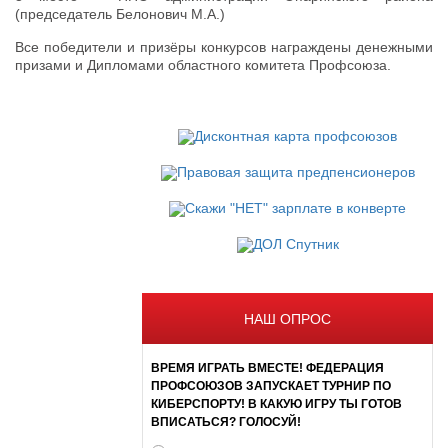
(председатель Белонович М.А.)
Все победители и призёры конкурсов награждены денежными
призами и Дипломами областного комитета Профсоюза.
НАШ ОПРОС
ВРЕМЯ ИГРАТЬ ВМЕСТЕ! ФЕДЕРАЦИЯ
ПРОФСОЮЗОВ ЗАПУСКАЕТ ТУРНИР ПО
КИБЕРСПОРТУ! В КАКУЮ ИГРУ ТЫ ГОТОВ
ВПИСАТЬСЯ? ГОЛОСУЙ!