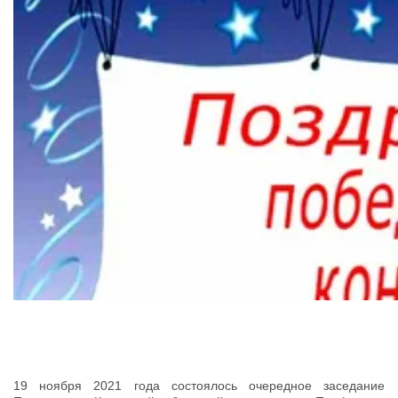
19 ноября 2021 года состоялось очередное заседание