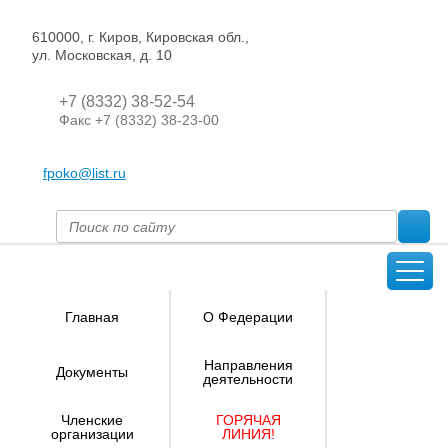
610000, г. Киров, Кировская обл.,
ул. Московская, д. 10
+7 (8332) 38-52-54
Факс +7 (8332) 38-23-00
fpoko@list.ru
Главная
О Федерации
Направления
Документы
деятельности
Членские
ГОРЯЧАЯ
организации
ЛИНИЯ!