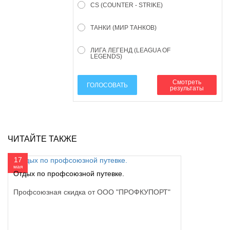
CS (COUNTER - STRIKE)
ТАНКИ (МИР ТАНКОВ)
ЛИГА ЛЕГЕНД (LEAGUA OF
LEGENDS)
Смотреть
ГОЛОСОВАТЬ
результаты
ЧИТАЙТЕ ТАКЖЕ
17
мая
Отдых по профсоюзной путевке.
Профсоюзная скидка от ООО "ПРОФКУПОРТ"