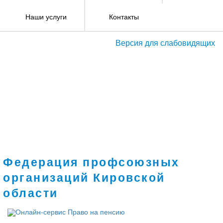
Наши услуги
Контакты
Версия для слабовидящих
Федерация профсоюзных
организаций Кировской
области