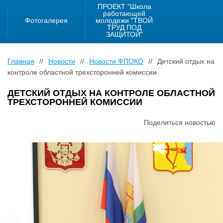
ПРОЕКТ "Школа
работающей
Фотогалерея
молодежи "ТВОЙ
ТРУД ПОД
ЗАЩИТОЙ"
Главная
//
Новости
//
Новости ФПОКО
//
Детский отдых на
контроле областной трехсторонней комиссии
ДЕТСКИЙ ОТДЫХ НА КОНТРОЛЕ ОБЛАСТНОЙ
ТРЕХСТОРОННЕЙ КОМИССИИ
Поделиться новостью