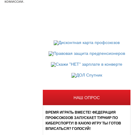
комиссии.
НАШ ОПРОС
ВРЕМЯ ИГРАТЬ ВМЕСТЕ! ФЕДЕРАЦИЯ
ПРОФСОЮЗОВ ЗАПУСКАЕТ ТУРНИР ПО
КИБЕРСПОРТУ! В КАКУЮ ИГРУ ТЫ ГОТОВ
ВПИСАТЬСЯ? ГОЛОСУЙ!