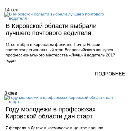
14
сен
В Кировской области выбрали
лучшего почтового водителя
11 сентября в Кировском филиале Почты России
состоялся региональный этап Всероссийского конкурса
профессионального мастерства «Лучший водитель 2017
года».
ПОДРОБНЕЕ
8
фев
Году молодежи в профсоюзах
Кировской области дан старт
7 февраля в Детском космическом центре прошло