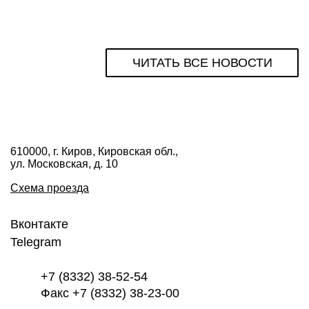
ЧИТАТЬ ВСЕ НОВОСТИ
610000, г. Киров, Кировская обл.,
ул. Московская, д. 10
Схема проезда
Вконтакте
Telegram
+7 (8332) 38-52-54
Факс +7 (8332) 38-23-00