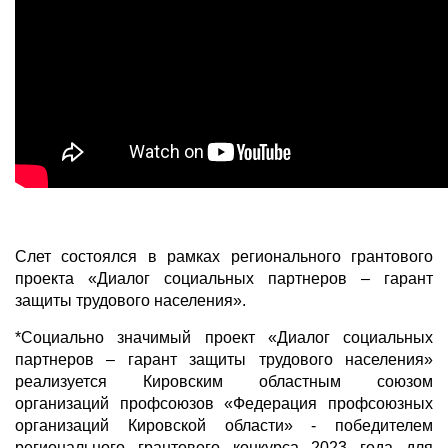
Слет состоялся в рамках регионального грантового
проекта «Диалог социальных партнеров – гарант
защиты трудового населения».
*Социально значимый проект «Диалог социальных
партнеров – гарант защиты трудового населения»
реализуется Кировским областным союзом
организаций профсоюзов «Федерация профсоюзных
организаций Кировской области» - победителем
регионального грантового конкурса 2023 года для