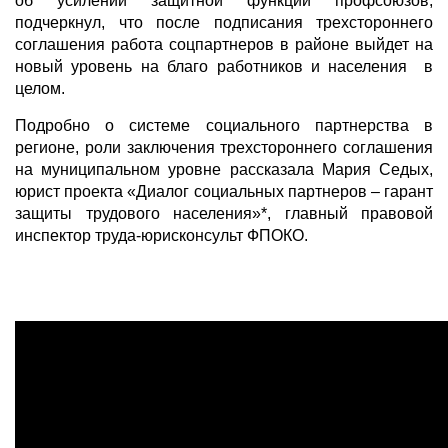
об усилении защитной функции профсоюзов,
подчеркнул, что после подписания трехстороннего
соглашения работа соцпартнеров в районе выйдет на
новый уровень на благо работников и населения в
целом.
Подробно о системе социального партнерства в
регионе, роли заключения трехстороннего соглашения
на муниципальном уровне рассказала Мария Седых,
юрист проекта «Диалог социальных партнеров – гарант
защиты трудового населения»*, главный правовой
инспектор труда-юрисконсульт ФПОКО.