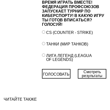
ВРЕМЯ ИГРАТЬ ВМЕСТЕ!
ФЕДЕРАЦИЯ ПРОФСОЮЗОВ
ЗАПУСКАЕТ ТУРНИР ПО
КИБЕРСПОРТУ! В КАКУЮ ИГРУ
ТЫ ГОТОВ ВПИСАТЬСЯ?
ГОЛОСУЙ!
CS (COUNTER - STRIKE)
ТАНКИ (МИР ТАНКОВ)
ЛИГА ЛЕГЕНД (LEAGUA
OF LEGENDS)
Смотреть
ГОЛОСОВАТЬ
результаты
ЧИТАЙТЕ ТАКЖЕ