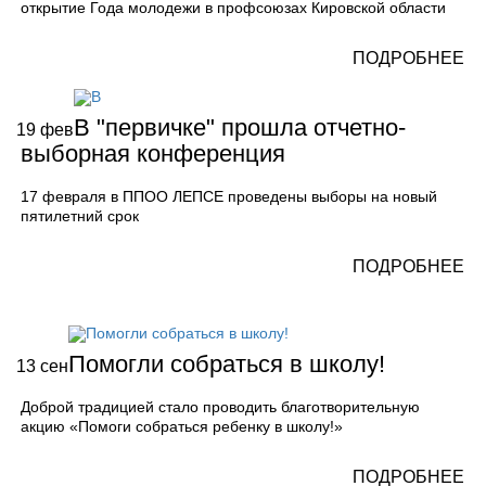
открытие Года молодежи в профсоюзах Кировской области
ПОДРОБНЕЕ
В "первичке" прошла отчетно-
19
фев
выборная конференция
17 февраля в ППОО ЛЕПСЕ проведены выборы на новый
пятилетний срок
ПОДРОБНЕЕ
Помогли собраться в школу!
13
сен
Доброй традицией стало проводить благотворительную
акцию «Помоги собраться ребенку в школу!»
ПОДРОБНЕЕ