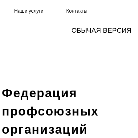
Наши услуги
Контакты
ОБЫЧАЯ ВЕРСИЯ
Федерация
профсоюзных
организаций