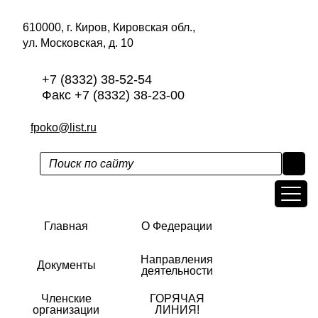
610000, г. Киров, Кировская обл.,
ул. Московская, д. 10
+7 (8332) 38-52-54
Факс +7 (8332) 38-23-00
fpoko@list.ru
Главная
О Федерации
Направления
Документы
деятельности
Членские
ГОРЯЧАЯ
организации
ЛИНИЯ!