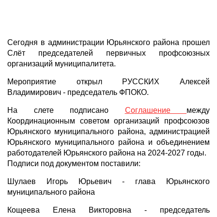
Сегодня в администрации Юрьянского района прошел
Слёт председателей первичных профсоюзных
организаций муниципалитета.
Мероприятие открыл РУССКИХ Алексей
Владимирович - председатель ФПОКО.
На слете подписано
Соглашение
между
Координационным советом организаций профсоюзов
Юрьянского муниципального района, администрацией
Юрьянского муниципального района и объединением
работодателей Юрьянского района на 2024-2027 годы.
Подписи под документом поставили:
Шулаев Игорь Юрьевич - глава Юрьянского
муниципального района
Кощеева Елена Викторовна - председатель