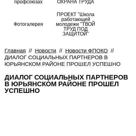
профсоюзах
ОХРАНА ТРУДА
ПРОЕКТ "Школа
работающей
Фотогалерея
молодежи "ТВОЙ
ТРУД ПОД
ЗАЩИТОЙ"
Главная
//
Новости
//
Новости ФПОКО
//
ДИАЛОГ СОЦИАЛЬНЫХ ПАРТНЕРОВ В
ЮРЬЯНСКОМ РАЙОНЕ ПРОШЕЛ УСПЕШНО
ДИАЛОГ СОЦИАЛЬНЫХ ПАРТНЕРОВ
В ЮРЬЯНСКОМ РАЙОНЕ ПРОШЕЛ
УСПЕШНО