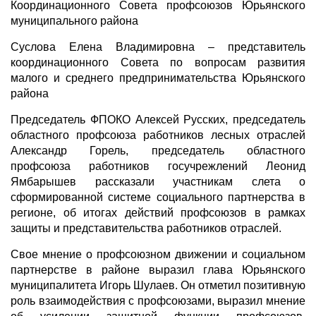
Координационного Совета профсоюзов Юрьянского
муниципального района
Суслова Елена Владимировна – представитель
координационного Совета по вопросам развития
малого и среднего предпринимательства Юрьянского
района
Председатель ФПОКО Алексей Русских, председатель
областного профсоюза работников лесных отраслей
Александр Горель, председатель областного
профсоюза работников госучрежлений Леонид
Ямбарышев рассказали участникам слета о
сформированной системе социального партнерства в
регионе, об итогах действий профсоюзов в рамках
защиты и представительства работников отраслей.
Свое мнение о профсоюзном движении и социальном
партнерстве в районе выразил глава Юрьянского
муниципалитета Игорь Шулаев. Он отметил позитивную
роль взаимодействия с профсоюзами, выразил мнение