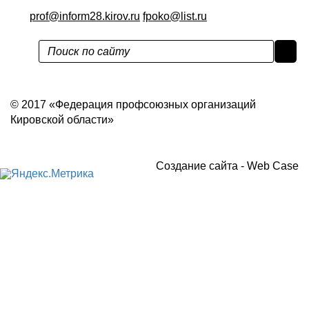
prof@inform28.kirov.ru
fpoko@list.ru
Политика конфиденциальности
© 2017 «Федерация профсоюзных организаций
Кировской области»
Создание сайта -
Web Case