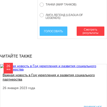
ТАНКИ (МИР ТАНКОВ)
ЛИГА ЛЕГЕНД (LEAGUA OF
LEGENDS)
Смотреть
ГОЛОСОВАТЬ
результаты
ЧИТАЙТЕ ТАКЖЕ
26
янв
Важная новость в Год укрепления и развития социального
партнерства
26 января 2023 года