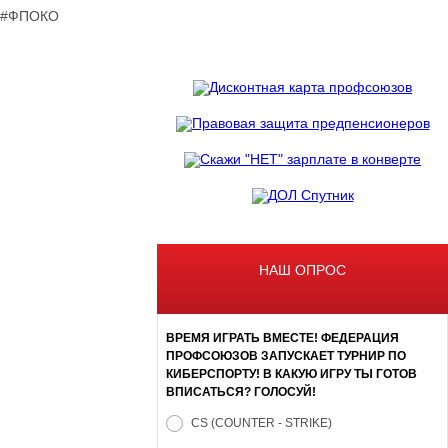
#ФПОКО
НАШ ОПРОС
ВРЕМЯ ИГРАТЬ ВМЕСТЕ! ФЕДЕРАЦИЯ
ПРОФСОЮЗОВ ЗАПУСКАЕТ ТУРНИР ПО
КИБЕРСПОРТУ! В КАКУЮ ИГРУ ТЫ ГОТОВ
ВПИСАТЬСЯ? ГОЛОСУЙ!
CS (COUNTER - STRIKE)