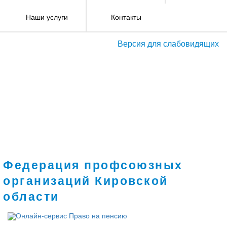
Наши услуги
Контакты
Версия для слабовидящих
Федерация профсоюзных
организаций Кировской
области