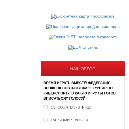
НАШ ОПРОС
ВРЕМЯ ИГРАТЬ ВМЕСТЕ! ФЕДЕРАЦИЯ
ПРОФСОЮЗОВ ЗАПУСКАЕТ ТУРНИР ПО
КИБЕРСПОРТУ! В КАКУЮ ИГРУ ТЫ ГОТОВ
ВПИСАТЬСЯ? ГОЛОСУЙ!
CS (COUNTER - STRIKE)
ТАНКИ (МИР ТАНКОВ)