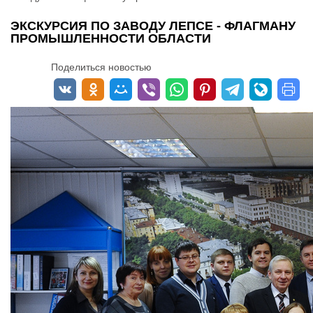
ЭКСКУРСИЯ ПО ЗАВОДУ ЛЕПСЕ - ФЛАГМАНУ
ПРОМЫШЛЕННОСТИ ОБЛАСТИ
Поделиться новостью