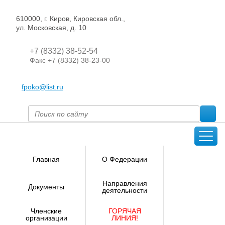
610000, г. Киров, Кировская обл.,
ул. Московская, д. 10
+7 (8332) 38-52-54
Факс +7 (8332) 38-23-00
fpoko@list.ru
Главная
О Федерации
Направления
Документы
деятельности
Членские
ГОРЯЧАЯ
организации
ЛИНИЯ!