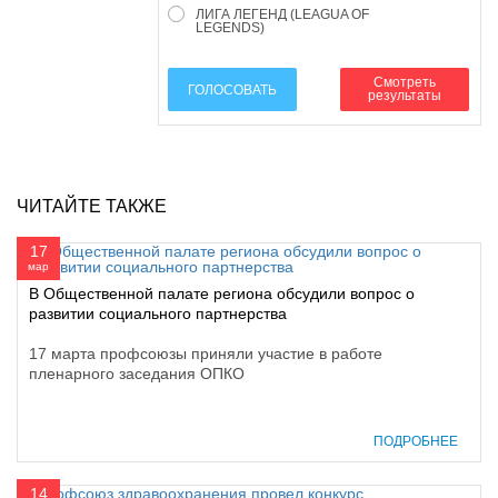
ЛИГА ЛЕГЕНД (LEAGUA OF
LEGENDS)
Смотреть
ГОЛОСОВАТЬ
результаты
ЧИТАЙТЕ ТАКЖЕ
17
мар
В Общественной палате региона обсудили вопрос о
развитии социального партнерства
17 марта профсоюзы приняли участие в работе
пленарного заседания ОПКО
ПОДРОБНЕЕ
14