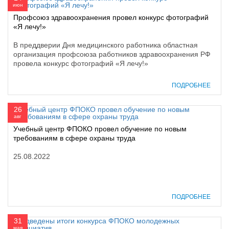
июн
Профсоюз здравоохранения провел конкурс фотографий
«Я лечу!»
В преддверии Дня медицинского работника областная
организация профсоюза работников здравоохранения РФ
провела конкурс фотографий «Я лечу!»
ПОДРОБНЕЕ
26
авг
Учебный центр ФПОКО провел обучение по новым
требованиям в сфере охраны труда
25.08.2022
ПОДРОБНЕЕ
31
мая