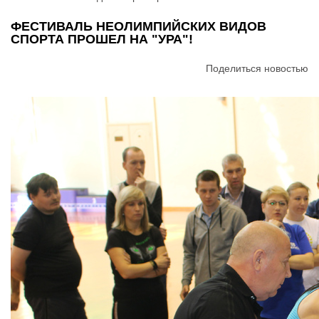
ФЕСТИВАЛЬ НЕОЛИМПИЙСКИХ ВИДОВ
СПОРТА ПРОШЕЛ НА "УРА"!
Поделиться новостью