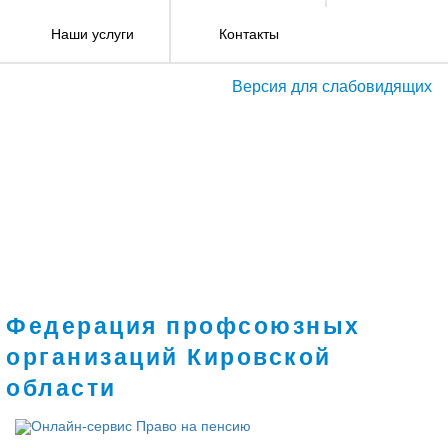
Наши услуги
Контакты
Версия для слабовидящих
Федерация профсоюзных
организаций Кировской
области