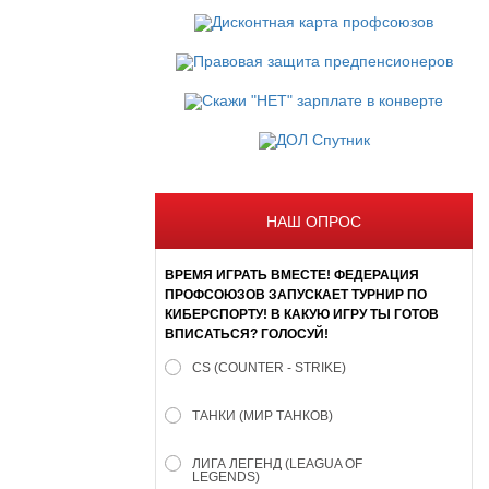
НАШ ОПРОС
ВРЕМЯ ИГРАТЬ ВМЕСТЕ! ФЕДЕРАЦИЯ
ПРОФСОЮЗОВ ЗАПУСКАЕТ ТУРНИР ПО
КИБЕРСПОРТУ! В КАКУЮ ИГРУ ТЫ ГОТОВ
ВПИСАТЬСЯ? ГОЛОСУЙ!
CS (COUNTER - STRIKE)
ТАНКИ (МИР ТАНКОВ)
ЛИГА ЛЕГЕНД (LEAGUA OF
LEGENDS)