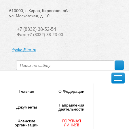
610000, г. Киров, Кировская обл.,
ул. Московская, д. 10
+7 (8332) 38-52-54
Факс +7 (8332) 38-23-00
fpoko@list.ru
Главная
О Федерации
Направления
Документы
деятельности
Членские
ГОРЯЧАЯ
организации
ЛИНИЯ!