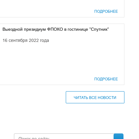
ПОДРОБНЕЕ
Выездной президиум ФПОКО в гостинице "Спутник"
16 сентября 2022 года
ПОДРОБНЕЕ
ЧИТАТЬ ВСЕ НОВОСТИ