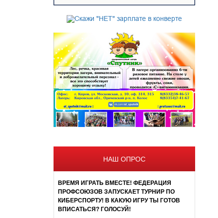
НАШ ОПРОС
ВРЕМЯ ИГРАТЬ ВМЕСТЕ! ФЕДЕРАЦИЯ
ПРОФСОЮЗОВ ЗАПУСКАЕТ ТУРНИР ПО
КИБЕРСПОРТУ! В КАКУЮ ИГРУ ТЫ ГОТОВ
ВПИСАТЬСЯ? ГОЛОСУЙ!