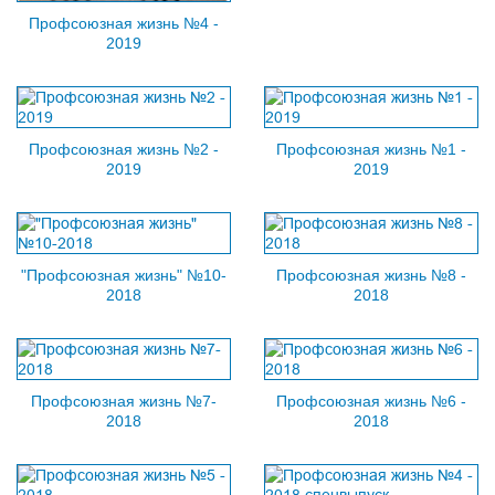
Профсоюзная жизнь №4 -
2019
Профсоюзная жизнь №2 -
Профсоюзная жизнь №1 -
2019
2019
"Профсоюзная жизнь" №10-
Профсоюзная жизнь №8 -
2018
2018
Профсоюзная жизнь №7-
Профсоюзная жизнь №6 -
2018
2018