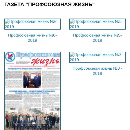
ГАЗЕТА "ПРОФСОЮЗНАЯ ЖИЗНЬ"
Профсоюзная жизнь №6-
Профсоюзная жизнь №5-
2019
2019
Профсоюзная жизнь №3 -
2019