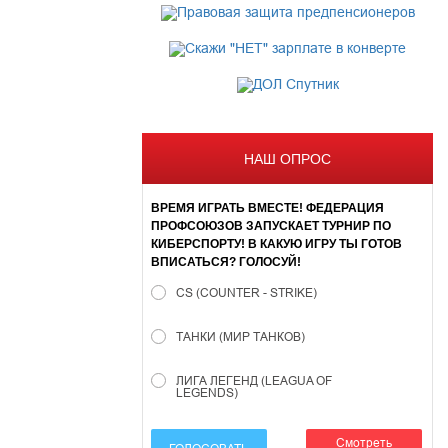
НАШ ОПРОС
ВРЕМЯ ИГРАТЬ ВМЕСТЕ! ФЕДЕРАЦИЯ
ПРОФСОЮЗОВ ЗАПУСКАЕТ ТУРНИР ПО
КИБЕРСПОРТУ! В КАКУЮ ИГРУ ТЫ ГОТОВ
ВПИСАТЬСЯ? ГОЛОСУЙ!
CS (COUNTER - STRIKE)
ТАНКИ (МИР ТАНКОВ)
ЛИГА ЛЕГЕНД (LEAGUA OF
LEGENDS)
Смотреть