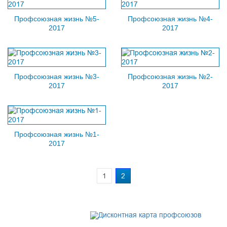
Профсоюзная жизнь №5-
Профсоюзная жизнь №4-
2017
2017
Профсоюзная жизнь №3-
Профсоюзная жизнь №2-
2017
2017
Профсоюзная жизнь №1-
2017
1
2