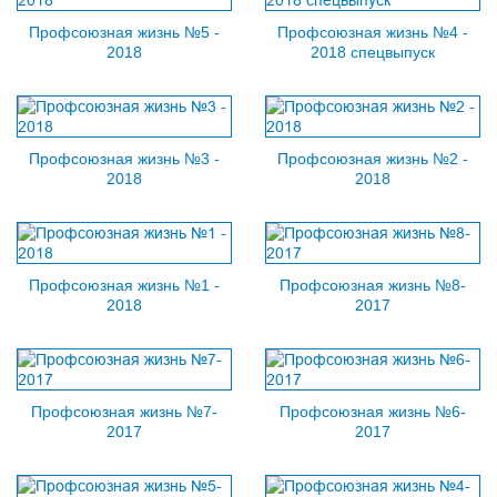
Профсоюзная жизнь №5 -
Профсоюзная жизнь №4 -
2018
2018 спецвыпуск
Профсоюзная жизнь №3 -
Профсоюзная жизнь №2 -
2018
2018
Профсоюзная жизнь №1 -
Профсоюзная жизнь №8-
2018
2017
Профсоюзная жизнь №7-
Профсоюзная жизнь №6-
2017
2017