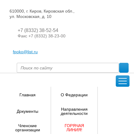
610000, г. Киров, Кировская обл.,
ул. Московская, д. 10
+7 (8332) 38-52-54
Факс +7 (8332) 38-23-00
fpoko@list.ru
Главная
О Федерации
Направления
Документы
деятельности
Членские
ГОРЯЧАЯ
организации
ЛИНИЯ!