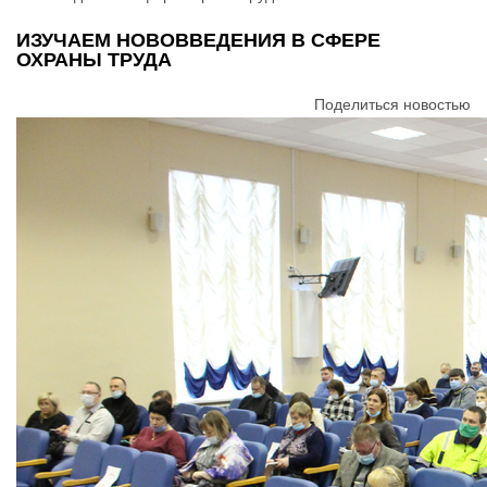
ИЗУЧАЕМ НОВОВВЕДЕНИЯ В СФЕРЕ
ОХРАНЫ ТРУДА
Поделиться новостью