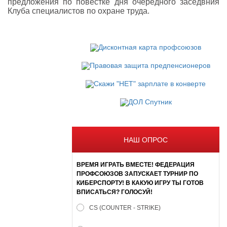
предложения по повестке дня очередного заседвния
Клуба специалистов по охране труда.
НАШ ОПРОС
ВРЕМЯ ИГРАТЬ ВМЕСТЕ! ФЕДЕРАЦИЯ
ПРОФСОЮЗОВ ЗАПУСКАЕТ ТУРНИР ПО
КИБЕРСПОРТУ! В КАКУЮ ИГРУ ТЫ ГОТОВ
ВПИСАТЬСЯ? ГОЛОСУЙ!
CS (COUNTER - STRIKE)