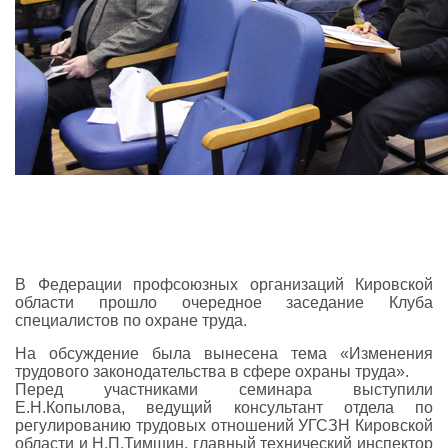
В Федерации профсоюзных организаций Кировской
области прошло очередное заседание Клуба
специалистов по охране труда.
На обсуждение была вынесена тема «Изменения
трудового законодательства в сфере охраны труда».
Перед участниками семинара выступили
Е.Н.Копылова, ведущий консультант отдела по
регулированию трудовых отношений УГСЗН Кировской
области и Н.П.Тимшин, главный технический инспектор