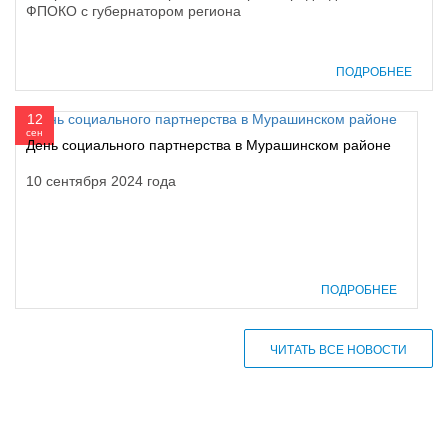
ФПОКО с губернатором региона
ПОДРОБНЕЕ
12
сен
День социального партнерства в Мурашинском районе
10 сентября 2024 года
ПОДРОБНЕЕ
ЧИТАТЬ ВСЕ НОВОСТИ