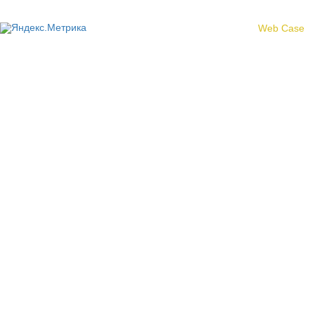
Создание сайта -
Web Case