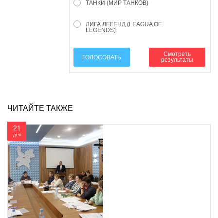
ТАНКИ (МИР ТАНКОВ)
ЛИГА ЛЕГЕНД (LEAGUA OF
LEGENDS)
Смотреть
ГОЛОСОВАТЬ
результаты
ЧИТАЙТЕ ТАКЖЕ
21
дек