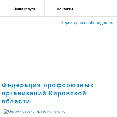
Наши услуги
Контакты
Версия для слабовидящих
Федерация профсоюзных
организаций Кировской
области